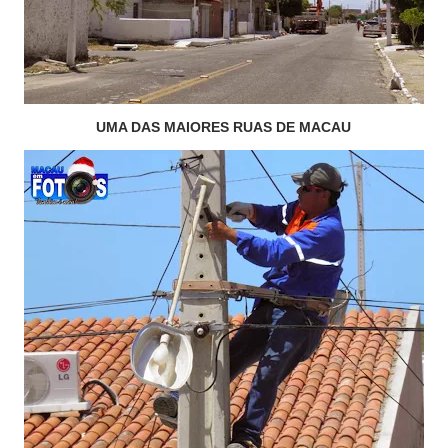
UMA DAS MAIORES RUAS DE MACAU