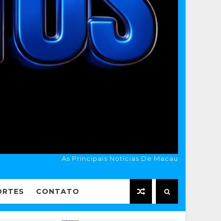
As Principais Notícias De Macau
ORTES
CONTATO