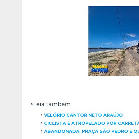
>Leia também
VELÓRIO CANTOR NETO ARAÚJO
CICLISTA É ATROPELADO POR CARRET
ABANDONADA, PRAÇA SÃO PEDRO E 