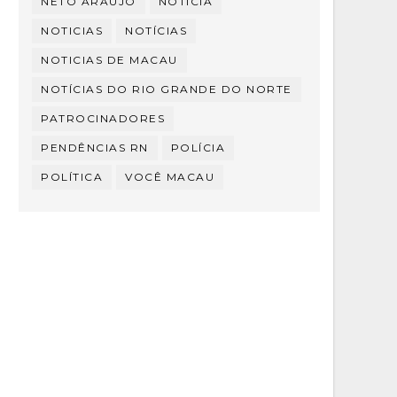
NETO ARAÚJO
NOTÍCIA
NOTICIAS
NOTÍCIAS
NOTICIAS DE MACAU
NOTÍCIAS DO RIO GRANDE DO NORTE
PATROCINADORES
PENDÊNCIAS RN
POLÍCIA
POLÍTICA
VOCÊ MACAU