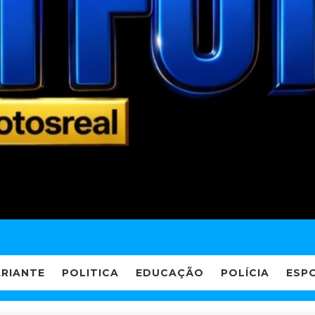
ARIANTE
POLITICA
EDUCAÇÃO
POLÍCIA
ESP