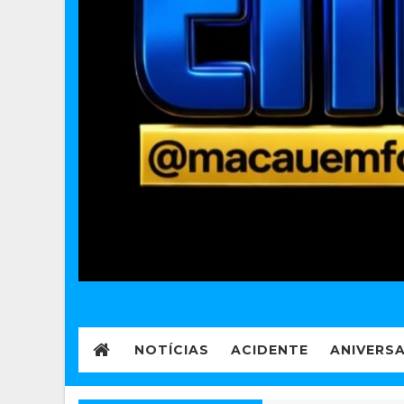
NOTÍCIAS
ACIDENTE
ANIVERS