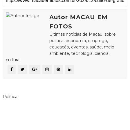
Autor MACAU EM
FOTOS
Últimas notícias de Macau, sobre
política, economia, emprego,
educação, eventos, saúde, meio
ambiente, tecnologia, ciência,
cultura.
Política