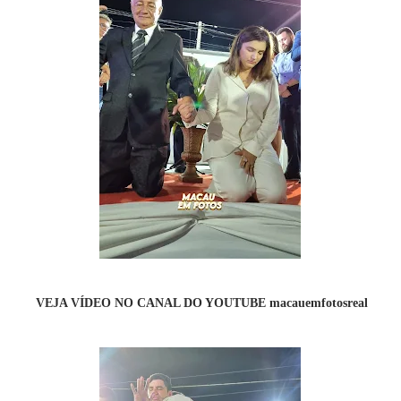
VEJA VÍDEO NO CANAL DO YOUTUBE macauemfotosreal