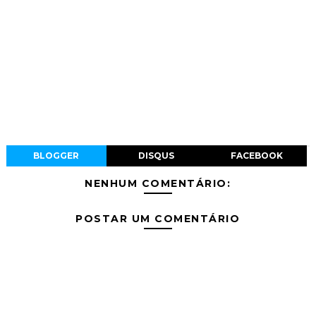
BLOGGER
DISQUS
FACEBOOK
NENHUM COMENTÁRIO:
POSTAR UM COMENTÁRIO