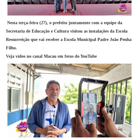
Nesta terça-feira (27), o prefeito juntamente com a equipe da
Secretaria de Educação e Cultura visitou as instalações da Escola
Ressurreição que vai receber a Escola Municipal Padre João Penha
Filho.
Veja vídeo no canal Macau em fotos do YouTube