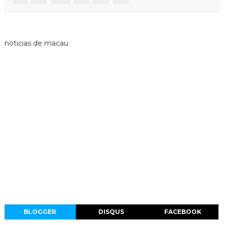
noticias de macau
BLOGGER
DISQUS
FACEBOOK