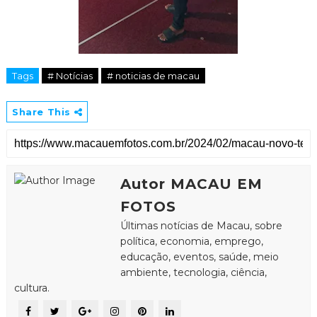
Tags
# Notícias
# noticias de macau
Share This
Autor MACAU EM
FOTOS
Últimas notícias de Macau, sobre
política, economia, emprego,
educação, eventos, saúde, meio
ambiente, tecnologia, ciência,
cultura.