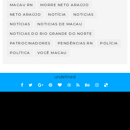
MACAU RN
MORRE NETO ARAÚJO
NETO ARAÚJO
NOTÍCIA
NOTICIAS
NOTÍCIAS
NOTICIAS DE MACAU
NOTÍCIAS DO RIO GRANDE DO NORTE
PATROCINADORES
PENDÊNCIAS RN
POLÍCIA
POLÍTICA
VOCÊ MACAU
undefined