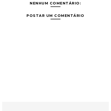
NENHUM COMENTÁRIO:
POSTAR UM COMENTÁRIO