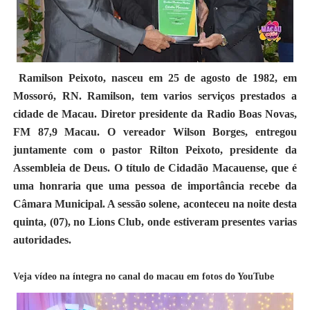
Ramilson Peixoto, nasceu em 25 de agosto de 1982, em
Mossoró, RN. Ramilson, tem varios serviços prestados a
cidade de Macau. Diretor presidente da Radio Boas Novas,
FM 87,9 Macau. O vereador Wilson Borges, entregou
juntamente com o pastor Rilton Peixoto, presidente da
Assembleia de Deus. O título de Cidadão Macauense, que é
uma honraria que uma pessoa de importância recebe da
Câmara Municipal. A sessão solene, aconteceu na noite desta
quinta, (07), no Lions Club, onde estiveram presentes varias
autoridades.
Veja vídeo na íntegra no canal do macau em fotos do YouTube