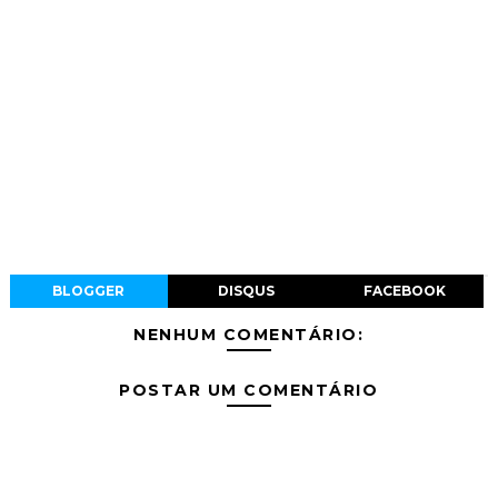
BLOGGER
DISQUS
FACEBOOK
NENHUM COMENTÁRIO:
POSTAR UM COMENTÁRIO