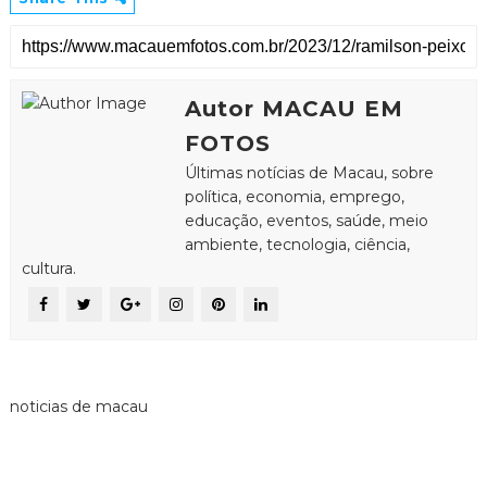
Autor MACAU EM
FOTOS
Últimas notícias de Macau, sobre
política, economia, emprego,
educação, eventos, saúde, meio
ambiente, tecnologia, ciência,
cultura.
noticias de macau