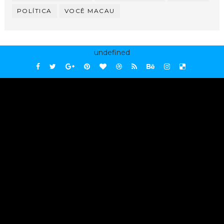
POLÍTICA
VOCÊ MACAU
undefined