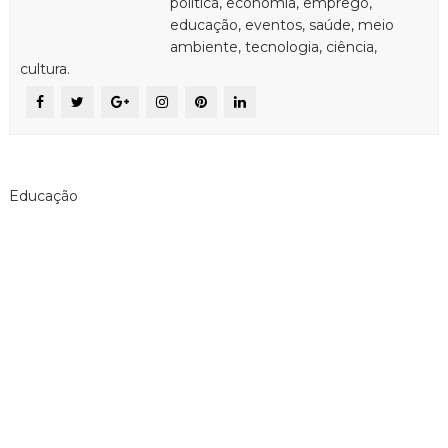
política, economia, emprego,
educação, eventos, saúde, meio
ambiente, tecnologia, ciência,
cultura.
Educação