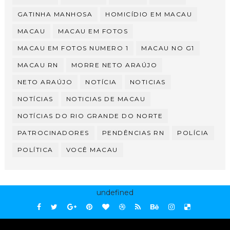
GATINHA MANHOSA
HOMICÍDIO EM MACAU
MACAU
MACAU EM FOTOS
MACAU EM FOTOS NUMERO 1
MACAU NO G1
MACAU RN
MORRE NETO ARAÚJO
NETO ARAÚJO
NOTÍCIA
NOTICIAS
NOTÍCIAS
NOTICIAS DE MACAU
NOTÍCIAS DO RIO GRANDE DO NORTE
PATROCINADORES
PENDÊNCIAS RN
POLÍCIA
POLÍTICA
VOCÊ MACAU
undefined