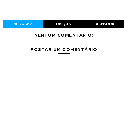
BLOGGER
DISQUS
FACEBOOK
NENHUM COMENTÁRIO:
POSTAR UM COMENTÁRIO