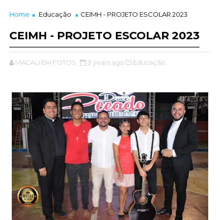
Home
Educação
CEIMH - PROJETO ESCOLAR 2023
CEIMH - PROJETO ESCOLAR 2023
MACAU EM FOTOS
3 years ago
Educação,