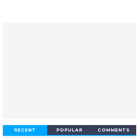
RECENT
POPULAR
COMMENTS