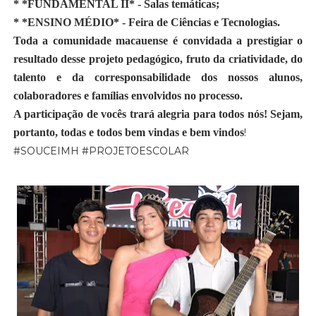
* *FUNDAMENTAL II* - Salas temáticas;
* *ENSINO MÉDIO* - Feira de Ciências e Tecnologias.
Toda a comunidade macauense é convidada a prestigiar o
resultado desse projeto pedagógico, fruto da criatividade, do
talento e da corresponsabilidade dos nossos alunos,
colaboradores e famílias envolvidos no processo.
A participação de vocês trará alegria para todos nós! Sejam,
portanto, todas e todos bem vindas e bem vindos
!
#SOUCEIMH #PROJETOESCOLAR