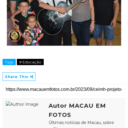
Tags
# Educação
Share This
Autor MACAU EM
FOTOS
Últimas notícias de Macau, sobre