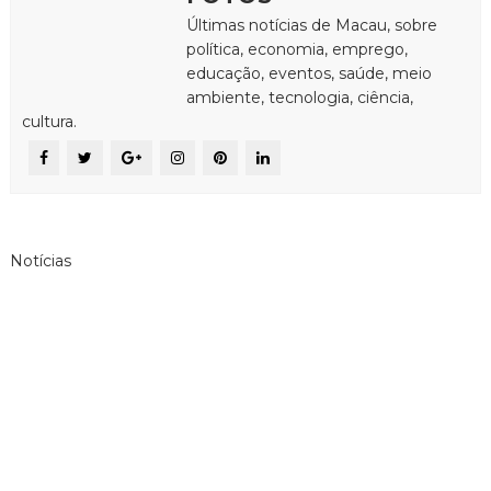
Últimas notícias de Macau, sobre
política, economia, emprego,
educação, eventos, saúde, meio
ambiente, tecnologia, ciência,
cultura.
Notícias