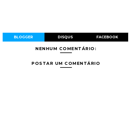
BLOGGER
DISQUS
FACEBOOK
NENHUM COMENTÁRIO:
POSTAR UM COMENTÁRIO