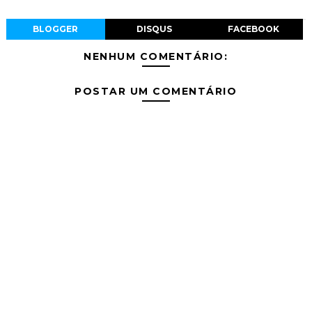
BLOGGER
DISQUS
FACEBOOK
NENHUM COMENTÁRIO:
POSTAR UM COMENTÁRIO