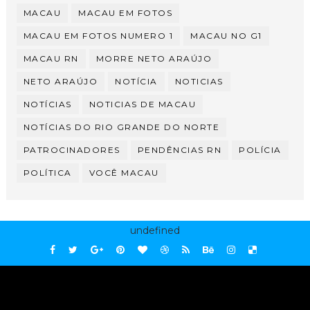
MACAU
MACAU EM FOTOS
MACAU EM FOTOS NUMERO 1
MACAU NO G1
MACAU RN
MORRE NETO ARAÚJO
NETO ARAÚJO
NOTÍCIA
NOTICIAS
NOTÍCIAS
NOTICIAS DE MACAU
NOTÍCIAS DO RIO GRANDE DO NORTE
PATROCINADORES
PENDÊNCIAS RN
POLÍCIA
POLÍTICA
VOCÊ MACAU
undefined