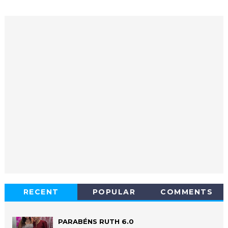
RECENT
POPULAR
COMMENTS
PARABÉNS RUTH 6.0