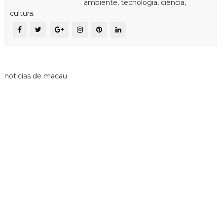
ambiente, tecnologia, ciência,
cultura.
noticias de macau