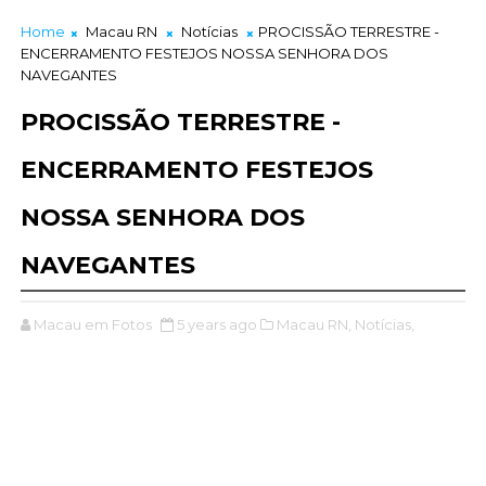
Home
Macau RN
Notícias
PROCISSÃO TERRESTRE -
ENCERRAMENTO FESTEJOS NOSSA SENHORA DOS
NAVEGANTES
PROCISSÃO TERRESTRE -
ENCERRAMENTO FESTEJOS
NOSSA SENHORA DOS
NAVEGANTES
Macau em Fotos
5 years ago
Macau RN,
Notícias,