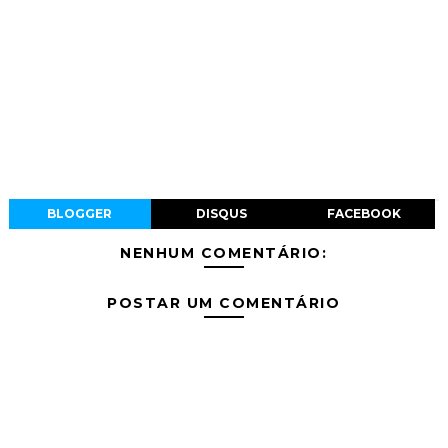
BLOGGER
DISQUS
FACEBOOK
NENHUM COMENTÁRIO:
POSTAR UM COMENTÁRIO