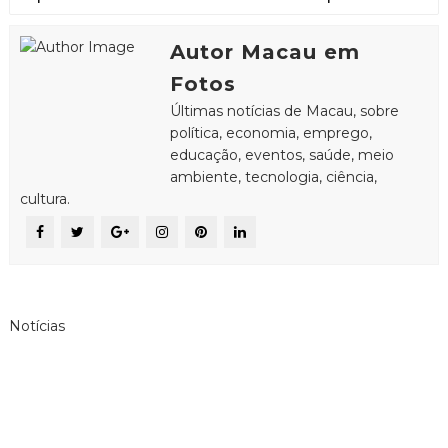
Autor Macau em
Fotos
Últimas notícias de Macau, sobre
política, economia, emprego,
educação, eventos, saúde, meio
ambiente, tecnologia, ciência,
cultura.
Notícias