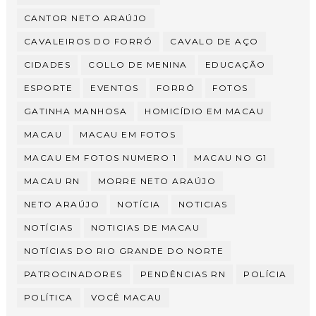
CANTOR NETO ARAÚJO
CAVALEIROS DO FORRÓ
CAVALO DE AÇO
CIDADES
COLLO DE MENINA
EDUCAÇÃO
ESPORTE
EVENTOS
FORRÓ
FOTOS
GATINHA MANHOSA
HOMICÍDIO EM MACAU
MACAU
MACAU EM FOTOS
MACAU EM FOTOS NUMERO 1
MACAU NO G1
MACAU RN
MORRE NETO ARAÚJO
NETO ARAÚJO
NOTÍCIA
NOTICIAS
NOTÍCIAS
NOTICIAS DE MACAU
NOTÍCIAS DO RIO GRANDE DO NORTE
PATROCINADORES
PENDÊNCIAS RN
POLÍCIA
POLÍTICA
VOCÊ MACAU