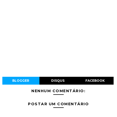
BLOGGER
DISQUS
FACEBOOK
NENHUM COMENTÁRIO:
POSTAR UM COMENTÁRIO