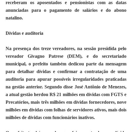
receberam os aposentados e pensionistas com as datas
anunciadas para o pagamento de salários e do abono
natalino.
Dívidas e auditoria
Na presença dos treze vereadores, na sessão presidida pelo
vereador Givagno Patrese (DEM), e do secretariado
municipal, o prefeito também dedicou parte da mensagem
para detalhar dívidas e confirmar a contratação de uma
auditoria para apurar possíveis irregularidades praticadas
na gestão anterior. Segundo disse José Antônio de Menezes,
a atual gestão herdou R$ 21 milhões em dívidas com FGTS e
Precatórios, mais três milhões em dívidas fornecedores, nove
milhões em dívidas com folhas de servidores ativos, mais dois
milhões de dívidas com funcionários inativos.