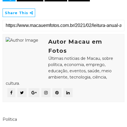
Share This
Autor Macau em
Fotos
Últimas notícias de Macau, sobre
política, economia, emprego,
educação, eventos, saúde, meio
ambiente, tecnologia, ciência,
cultura.
Política