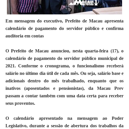
Em mensagem do executivo, Prefeito de Macau apresenta
calendário de pagamento do servidor público e confirma
auditoria em contas
O Prefeito de Macau anunciou, nesta quarta-feira (17), o
calendário de pagamento do servidor público municipal de
2021. Conforme o cronograma, o funcionalismo receberá
salário no último dia útil de cada mês. Ou seja, salário base e
adicionais dentro do mês trabalhado, enquanto que os
inativos (aposentados e pensionistas), da Macau Prev
passam a contar também com uma data certa para receber
seus proventos.
O calendário apresentado na mensagem ao Poder
Legislativo, durante a sessão de abertura dos trabalhos da