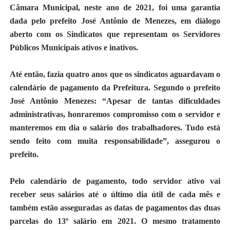
Câmara Municipal, neste ano de 2021, foi uma garantia
dada pelo prefeito José Antônio de Menezes, em diálogo
aberto com os Sindicatos que representam os Servidores
Públicos Municipais ativos e inativos.
Até então, fazia quatro anos que os sindicatos aguardavam o
calendário de pagamento da Prefeitura. Segundo o prefeito
José Antônio Menezes: “Apesar de tantas dificuldades
administrativas, honraremos compromisso com o servidor e
manteremos em dia o salário dos trabalhadores. Tudo está
sendo feito com muita responsabilidade”, assegurou o
prefeito.
Pelo calendário de pagamento, todo servidor ativo vai
receber seus salários até o último dia útil de cada mês e
também estão asseguradas as datas de pagamentos das duas
parcelas do 13º salário em 2021. O mesmo tratamento