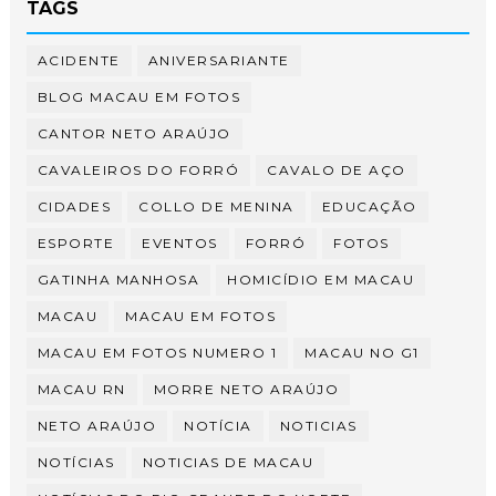
TAGS
ACIDENTE
ANIVERSARIANTE
BLOG MACAU EM FOTOS
CANTOR NETO ARAÚJO
CAVALEIROS DO FORRÓ
CAVALO DE AÇO
CIDADES
COLLO DE MENINA
EDUCAÇÃO
ESPORTE
EVENTOS
FORRÓ
FOTOS
GATINHA MANHOSA
HOMICÍDIO EM MACAU
MACAU
MACAU EM FOTOS
MACAU EM FOTOS NUMERO 1
MACAU NO G1
MACAU RN
MORRE NETO ARAÚJO
NETO ARAÚJO
NOTÍCIA
NOTICIAS
NOTÍCIAS
NOTICIAS DE MACAU