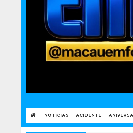
NOTÍCIAS
ACIDENTE
ANIVERS