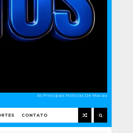
As Principais Notícias De Macau
ORTES
CONTATO