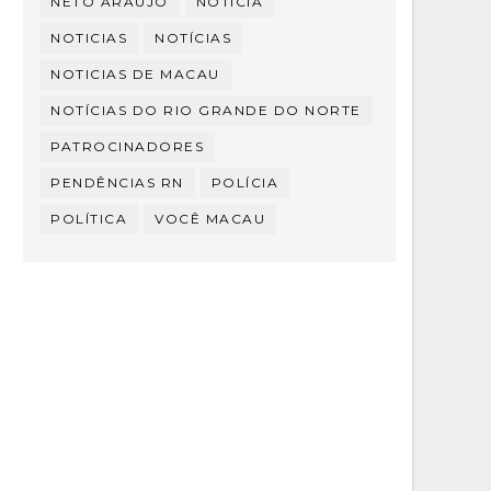
NETO ARAÚJO
NOTÍCIA
NOTICIAS
NOTÍCIAS
NOTICIAS DE MACAU
NOTÍCIAS DO RIO GRANDE DO NORTE
PATROCINADORES
PENDÊNCIAS RN
POLÍCIA
POLÍTICA
VOCÊ MACAU