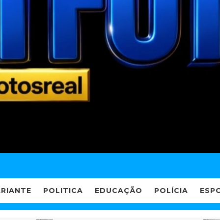
ARIANTE
POLITICA
EDUCAÇÃO
POLÍCIA
ESP