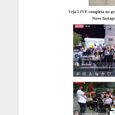
Veja LIVE completa no gr
Novo Instag