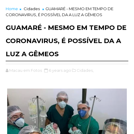
Home
Cidades
GUAMARÉ - MESMO EM TEMPO DE
CORONAVIRUS, É POSSÍVEL DA A LUZ A GÊMEOS
GUAMARÉ - MESMO EM TEMPO DE
CORONAVIRUS, É POSSÍVEL DA A
LUZ A GÊMEOS
Macau em Fotos
6 years ago
Cidades,