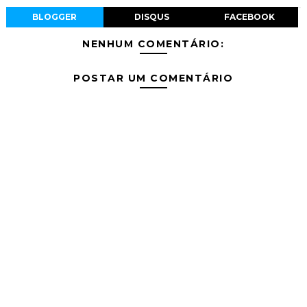
BLOGGER
DISQUS
FACEBOOK
NENHUM COMENTÁRIO:
POSTAR UM COMENTÁRIO