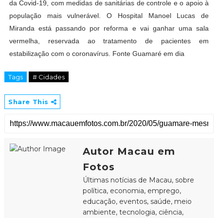
da Covid-19, com medidas de sanitárias de controle e o apoio à
população mais vulnerável. O Hospital Manoel Lucas de
Miranda está passando por reforma e vai ganhar uma sala
vermelha, reservada ao tratamento de pacientes em
estabilização com o coronavírus. Fonte Guamaré em dia
Tags
# Cidades
Share This
Autor Macau em
Fotos
Últimas notícias de Macau, sobre
política, economia, emprego,
educação, eventos, saúde, meio
ambiente, tecnologia, ciência,