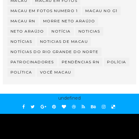
MACAU
MACAU EM FOTOS
MACAU EM FOTOS NUMERO 1
MACAU NO G1
MACAU RN
MORRE NETO ARAÚJO
NETO ARAÚJO
NOTÍCIA
NOTICIAS
NOTÍCIAS
NOTICIAS DE MACAU
NOTÍCIAS DO RIO GRANDE DO NORTE
PATROCINADORES
PENDÊNCIAS RN
POLÍCIA
POLÍTICA
VOCÊ MACAU
undefined