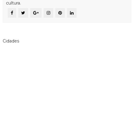
cultura.
Cidades