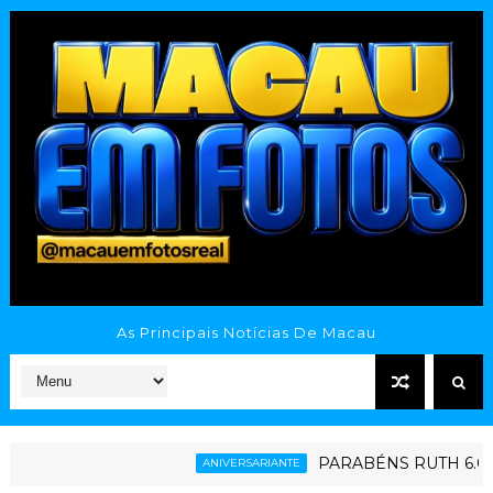
As Principais Notícias De Macau
PARABÉNS RUTH 6.0
ANIVERSARIANTE