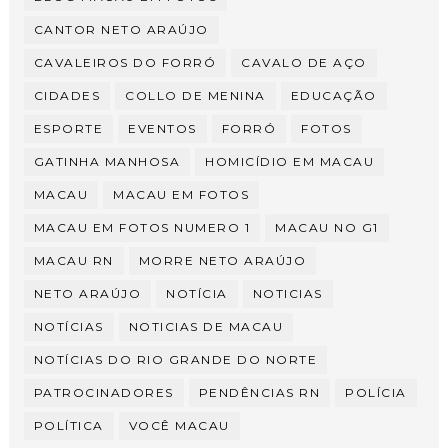
CANTOR NETO ARAÚJO
CAVALEIROS DO FORRÓ
CAVALO DE AÇO
CIDADES
COLLO DE MENINA
EDUCAÇÃO
ESPORTE
EVENTOS
FORRÓ
FOTOS
GATINHA MANHOSA
HOMICÍDIO EM MACAU
MACAU
MACAU EM FOTOS
MACAU EM FOTOS NUMERO 1
MACAU NO G1
MACAU RN
MORRE NETO ARAÚJO
NETO ARAÚJO
NOTÍCIA
NOTICIAS
NOTÍCIAS
NOTICIAS DE MACAU
NOTÍCIAS DO RIO GRANDE DO NORTE
PATROCINADORES
PENDÊNCIAS RN
POLÍCIA
POLÍTICA
VOCÊ MACAU