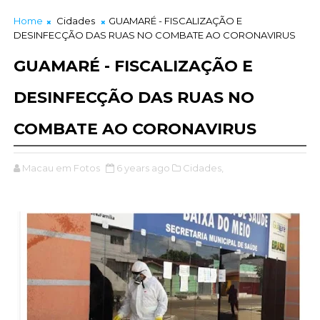
Home
Cidades
GUAMARÉ - FISCALIZAÇÃO E
DESINFECÇÃO DAS RUAS NO COMBATE AO CORONAVIRUS
GUAMARÉ - FISCALIZAÇÃO E
DESINFECÇÃO DAS RUAS NO
COMBATE AO CORONAVIRUS
Macau em Fotos
6 years ago
Cidades,