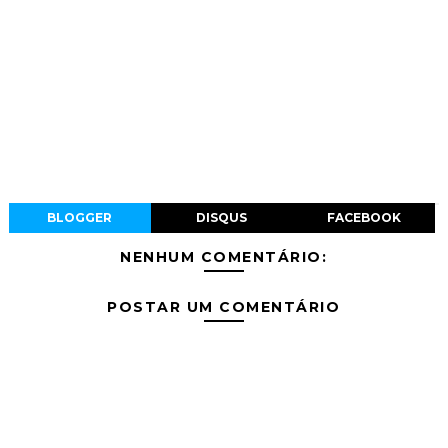
BLOGGER
DISQUS
FACEBOOK
NENHUM COMENTÁRIO:
POSTAR UM COMENTÁRIO