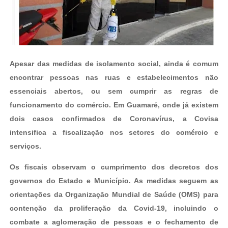
Apesar das medidas de isolamento social, ainda é comum
encontrar pessoas nas ruas e estabelecimentos não
essenciais abertos, ou sem cumprir as regras de
funcionamento do comércio. Em Guamaré, onde já existem
dois casos confirmados de Coronavírus, a Covisa
intensifica a fiscalização nos setores do comércio e
serviços.
Os fiscais observam o cumprimento dos decretos dos
governos do Estado e Município. As medidas seguem as
orientações da Organização Mundial de Saúde (OMS) para
contenção da proliferação da Covid-19, incluindo o
combate a aglomeração de pessoas e o fechamento de