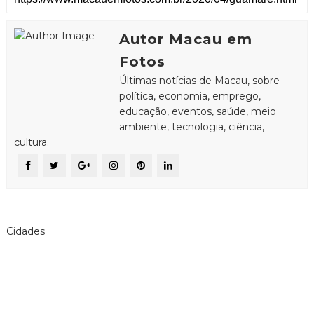
Autor Macau em
Fotos
Últimas notícias de Macau, sobre
política, economia, emprego,
educação, eventos, saúde, meio
ambiente, tecnologia, ciência,
cultura.
Cidades