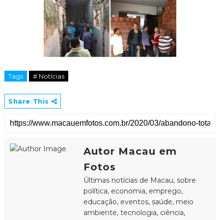
Tags
# Notícias
Share This
Autor Macau em
Fotos
Últimas notícias de Macau, sobre
política, economia, emprego,
educação, eventos, saúde, meio
ambiente, tecnologia, ciência,