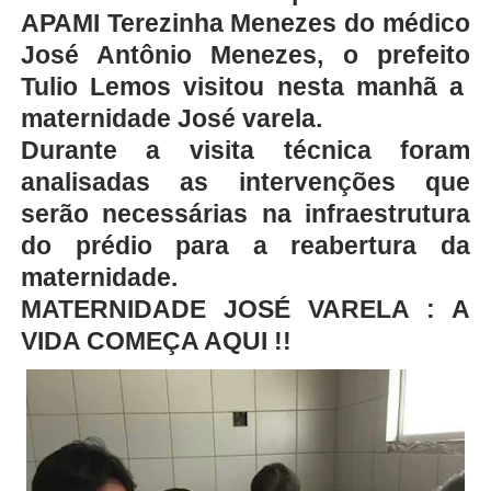
APAMI Terezinha Menezes do médico
José Antônio Menezes, o prefeito
Tulio Lemos visitou nesta manhã a
maternidade José varela.
Durante a visita técnica foram
analisadas as intervenções que
serão necessárias na infraestrutura
do prédio para a reabertura da
maternidade.
MATERNIDADE JOSÉ VARELA : A
VIDA COMEÇA AQUI !!