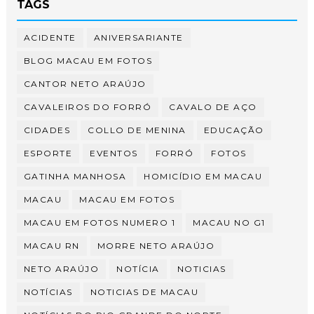
TAGS
ACIDENTE
ANIVERSARIANTE
BLOG MACAU EM FOTOS
CANTOR NETO ARAÚJO
CAVALEIROS DO FORRÓ
CAVALO DE AÇO
CIDADES
COLLO DE MENINA
EDUCAÇÃO
ESPORTE
EVENTOS
FORRÓ
FOTOS
GATINHA MANHOSA
HOMICÍDIO EM MACAU
MACAU
MACAU EM FOTOS
MACAU EM FOTOS NUMERO 1
MACAU NO G1
MACAU RN
MORRE NETO ARAÚJO
NETO ARAÚJO
NOTÍCIA
NOTICIAS
NOTÍCIAS
NOTICIAS DE MACAU