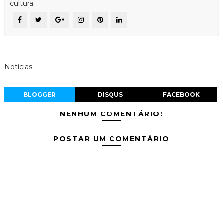
cultura.
Notícias
BLOGGER
DISQUS
FACEBOOK
NENHUM COMENTÁRIO:
POSTAR UM COMENTÁRIO