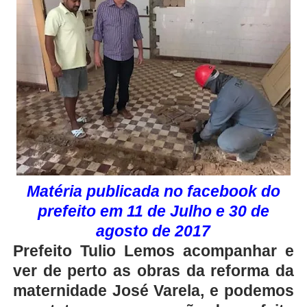
Matéria publicada no facebook do
prefeito em 11 de Julho e 30 de
agosto de 2017
Prefeito Tulio Lemos acompanhar e
ver de perto as obras da reforma da
maternidade José Varela, e podemos