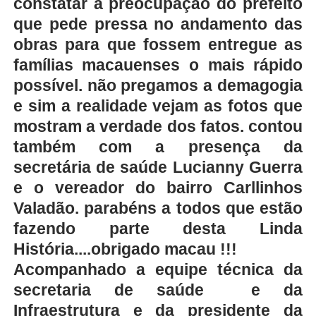
constatar a preocupação do prefeito
que pede pressa no andamento das
obras para que fossem entregue as
famílias macauenses o mais rápido
possível. não pregamos a demagogia
e sim a realidade vejam as fotos que
mostram a verdade dos fatos. contou
também com a presença da
secretária de saúde Lucianny Guerra
e o vereador do bairro Carllinhos
Valadão. parabéns a todos que estão
fazendo parte desta Linda
História....obrigado macau !!!
Acompanhado a equipe técnica da
secretaria de saúde e da
Infraestrutura e da presidente da