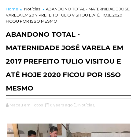
Home
Notícias
ABANDONO TOTAL - MATERNIDADE JOSÉ
VARELA EM 2017 PREFEITO TULIO VISITOU E ATÉ HOJE 2020
FICOU POR ISSO MESMO
ABANDONO TOTAL -
MATERNIDADE JOSÉ VARELA EM
2017 PREFEITO TULIO VISITOU E
ATÉ HOJE 2020 FICOU POR ISSO
MESMO
Macau em Fotos
6 years ago
Notícias,