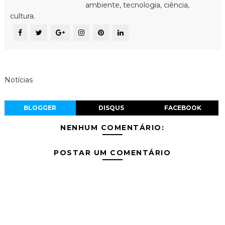
ambiente, tecnologia, ciência,
cultura.
Notícias
BLOGGER
DISQUS
FACEBOOK
NENHUM COMENTÁRIO:
POSTAR UM COMENTÁRIO