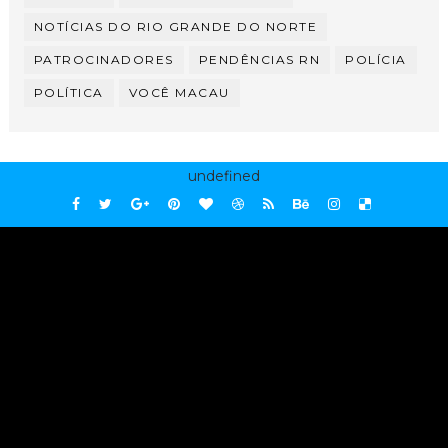
NOTÍCIAS DO RIO GRANDE DO NORTE
PATROCINADORES
PENDÊNCIAS RN
POLÍCIA
POLÍTICA
VOCÊ MACAU
undefined