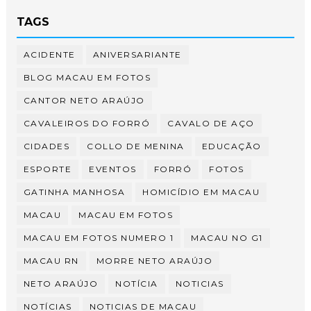
TAGS
ACIDENTE
ANIVERSARIANTE
BLOG MACAU EM FOTOS
CANTOR NETO ARAÚJO
CAVALEIROS DO FORRÓ
CAVALO DE AÇO
CIDADES
COLLO DE MENINA
EDUCAÇÃO
ESPORTE
EVENTOS
FORRÓ
FOTOS
GATINHA MANHOSA
HOMICÍDIO EM MACAU
MACAU
MACAU EM FOTOS
MACAU EM FOTOS NUMERO 1
MACAU NO G1
MACAU RN
MORRE NETO ARAÚJO
NETO ARAÚJO
NOTÍCIA
NOTICIAS
NOTÍCIAS
NOTICIAS DE MACAU