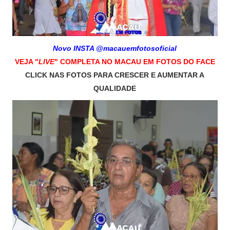
Novo INSTA @macauemfotosoficial
VEJA "
LIVE
" COMPLETA NO MACAU EM FOTOS DO FACE
CLICK NAS FOTOS PARA CRESCER E AUMENTAR A
QUALIDADE