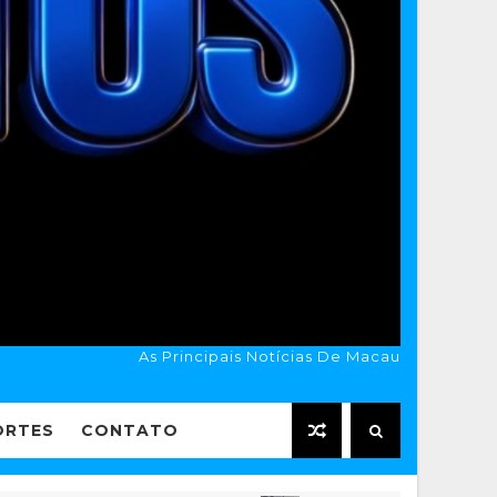
As Principais Notícias De Macau
ORTES
CONTATO