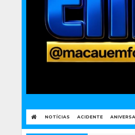
NOTÍCIAS
ACIDENTE
ANIVERS