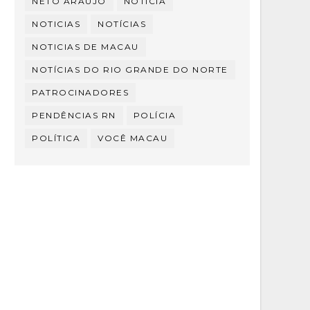
NETO ARAÚJO
NOTÍCIA
NOTICIAS
NOTÍCIAS
NOTICIAS DE MACAU
NOTÍCIAS DO RIO GRANDE DO NORTE
PATROCINADORES
PENDÊNCIAS RN
POLÍCIA
POLÍTICA
VOCÊ MACAU