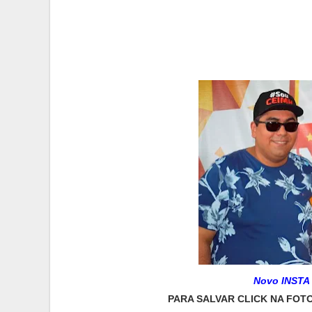
Novo INSTA
PARA SALVAR
CLICK NA FOTO