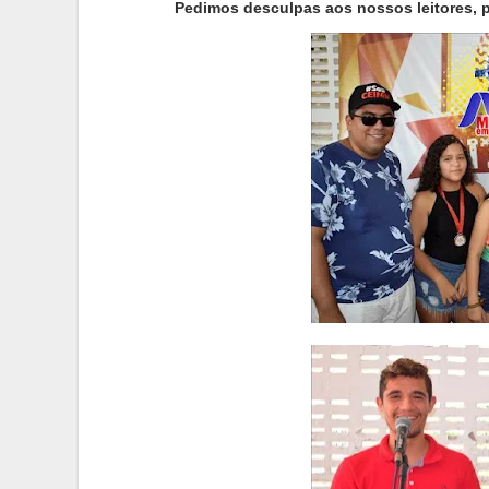
Pedimos desculpas aos nossos leitores, 