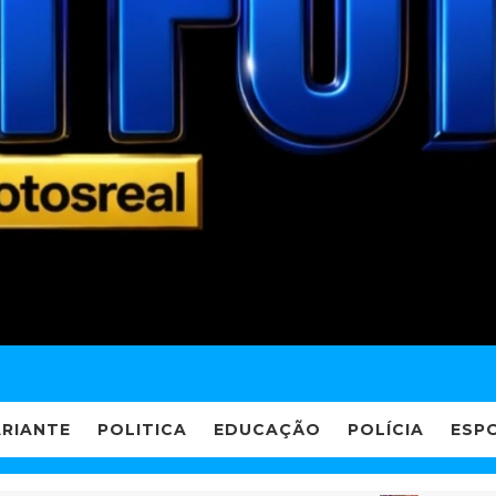
ARIANTE
POLITICA
EDUCAÇÃO
POLÍCIA
ESP