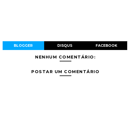
BLOGGER
DISQUS
FACEBOOK
NENHUM COMENTÁRIO:
POSTAR UM COMENTÁRIO