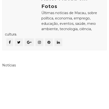
Fotos
Últimas notícias de Macau, sobre
política, economia, emprego,
educação, eventos, saúde, meio
ambiente, tecnologia, ciência,
cultura.
Notícias