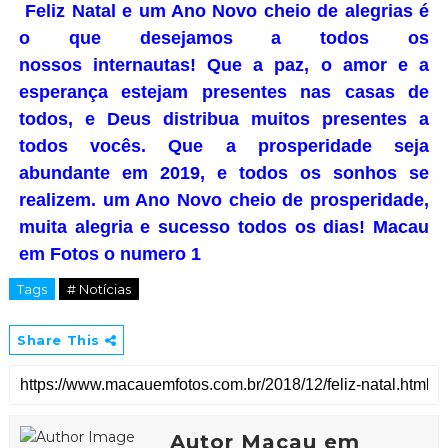
Feliz Natal e um Ano Novo cheio de alegrias é
o que desejamos a todos os
nossos
internautas
! Que a paz, o amor e a
esperança estejam presentes nas casas de
todos, e Deus distribua muitos presentes a
todos vocês. Que a prosperidade seja
abundante em 2019, e todos os sonhos se
realizem.
um Ano Novo cheio de prosperidade,
muita alegria e sucesso todos os dias! Macau
em Fotos o numero 1
Tags
# Notícias
Share This
Autor Macau em