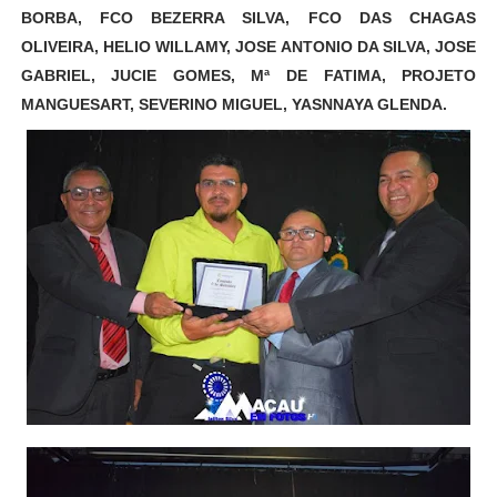
BORBA, FCO BEZERRA SILVA, FCO DAS CHAGAS
OLIVEIRA, HELIO WILLAMY, JOSE ANTONIO DA SILVA, JOSE
GABRIEL, JUCIE GOMES, Mª DE FATIMA, PROJETO
MANGUESART, SEVERINO MIGUEL, YASNNAYA GLENDA.