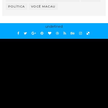
POLÍTICA
VOCÊ MACAU
undefined