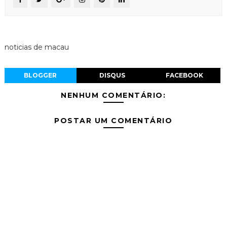
noticias de macau
BLOGGER
DISQUS
FACEBOOK
NENHUM COMENTÁRIO:
POSTAR UM COMENTÁRIO