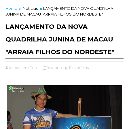
Home
Notícias
LANÇAMENTO DA NOVA QUADRILHA
JUNINA DE MACAU "ARRAIA FILHOS DO NORDESTE"
LANÇAMENTO DA NOVA
QUADRILHA JUNINA DE MACAU
"ARRAIA FILHOS DO NORDESTE"
Macau em Fotos
9 years ago
Notícias,