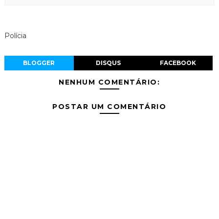
Polícia
BLOGGER
DISQUS
FACEBOOK
NENHUM COMENTÁRIO:
POSTAR UM COMENTÁRIO