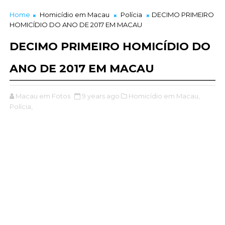
Home
Homicídio em Macau
Polícia
DECIMO PRIMEIRO
HOMICÍDIO DO ANO DE 2017 EM MACAU
DECIMO PRIMEIRO HOMICÍDIO DO
ANO DE 2017 EM MACAU
Macau em Fotos
9 years ago
Homicídio em Macau,
Polícia,