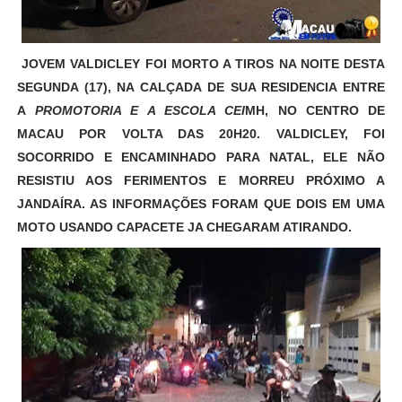
JOVEM VALDICLEY FOI MORTO A TIROS NA NOITE DESTA
SEGUNDA (17), NA CALÇADA DE SUA RESIDENCIA ENTRE
A
PROMOTORIA E A ESCOLA CEI
MH, NO CENTRO DE
MACAU POR VOLTA DAS 20H20. VALDICLEY, FOI
SOCORRIDO E ENCAMINHADO PARA NATAL, ELE NÃO
RESISTIU AOS FERIMENTOS E MORREU PRÓXIMO A
JANDAÍRA. AS INFORMAÇÕES FORAM QUE DOIS EM UMA
MOTO USANDO CAPACETE JA CHEGARAM ATIRANDO.