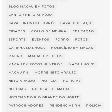
BLOG MACAU EM FOTOS
CANTOR NETO ARAÚJO
CAVALEIROS DO FORRÓ
CAVALO DE AÇO
CIDADES
COLLO DE MENINA
EDUCAÇÃO
ESPORTE
EVENTOS
FORRÓ
FOTOS
GATINHA MANHOSA
HOMICÍDIO EM MACAU
MACAU
MACAU EM FOTOS
MACAU EM FOTOS NUMERO 1
MACAU NO G1
MACAU RN
MORRE NETO ARAÚJO
NETO ARAÚJO
NOTÍCIA
NOTICIAS
NOTÍCIAS
NOTICIAS DE MACAU
NOTÍCIAS DO RIO GRANDE DO NORTE
PATROCINADORES
PENDÊNCIAS RN
POLÍCIA