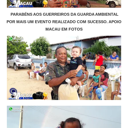
PARABÉNS AOS GUERREIROS DA GUARDA AMBIENTAL
POR MAIS UM EVENTO REALIZADO COM SUCESSO. APOIO
MACAU EM FOTOS