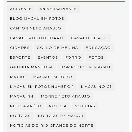
ACIDENTE
ANIVERSARIANTE
BLOG MACAU EM FOTOS
CANTOR NETO ARAÚJO
CAVALEIROS DO FORRÓ
CAVALO DE AÇO
CIDADES
COLLO DE MENINA
EDUCAÇÃO
ESPORTE
EVENTOS
FORRÓ
FOTOS
GATINHA MANHOSA
HOMICÍDIO EM MACAU
MACAU
MACAU EM FOTOS
MACAU EM FOTOS NUMERO 1
MACAU NO G1
MACAU RN
MORRE NETO ARAÚJO
NETO ARAÚJO
NOTÍCIA
NOTICIAS
NOTÍCIAS
NOTICIAS DE MACAU
NOTÍCIAS DO RIO GRANDE DO NORTE