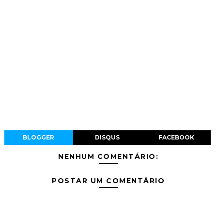
BLOGGER
DISQUS
FACEBOOK
NENHUM COMENTÁRIO:
POSTAR UM COMENTÁRIO