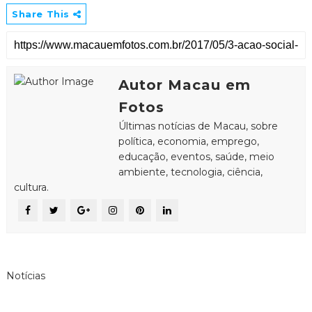
Share This
Autor Macau em
Fotos
Últimas notícias de Macau, sobre
política, economia, emprego,
educação, eventos, saúde, meio
ambiente, tecnologia, ciência,
cultura.
Notícias