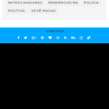
PATROCINADORES
PENDÊNCIAS RN
POLÍCIA
POLÍTICA
VOCÊ MACAU
undefined