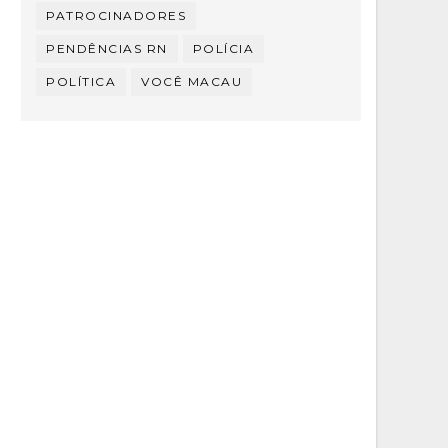
PATROCINADORES
PENDÊNCIAS RN
POLÍCIA
POLÍTICA
VOCÊ MACAU