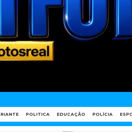
ARIANTE
POLITICA
EDUCAÇÃO
POLÍCIA
ESP