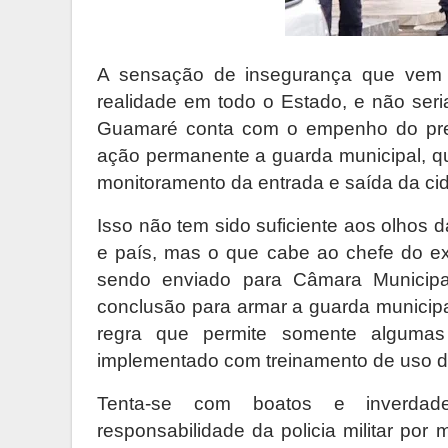
A sensação de insegurança que vem 
realidade em todo o Estado, e não seri
Guamaré conta com o empenho do pre
ação permanente a guarda municipal, q
monitoramento da entrada e saída da c
Isso não tem sido suficiente aos olhos 
e país, mas o que cabe ao chefe do exe
sendo enviado para Câmara Municipa
conclusão para armar a guarda municip
regra que permite somente algumas 
implementado com treinamento de uso d
Tenta-se com boatos e inverdad
responsabilidade da policia militar por