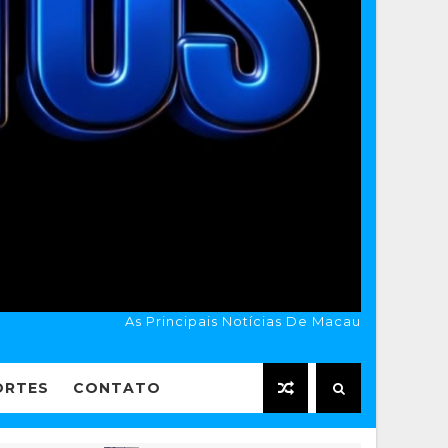
As Principais Notícias De Macau
ORTES
CONTATO