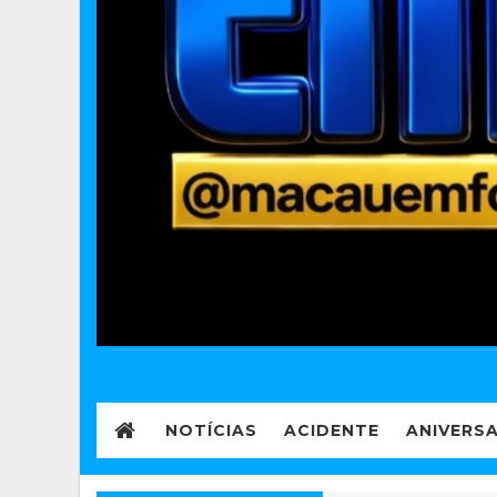
NOTÍCIAS
ACIDENTE
ANIVERS