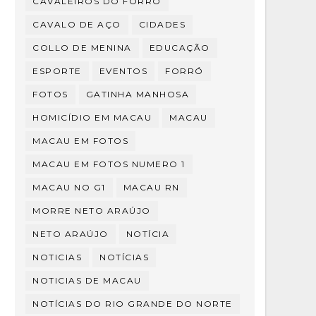
CAVALEIROS DO FORRÓ
CAVALO DE AÇO
CIDADES
COLLO DE MENINA
EDUCAÇÃO
ESPORTE
EVENTOS
FORRÓ
FOTOS
GATINHA MANHOSA
HOMICÍDIO EM MACAU
MACAU
MACAU EM FOTOS
MACAU EM FOTOS NUMERO 1
MACAU NO G1
MACAU RN
MORRE NETO ARAÚJO
NETO ARAÚJO
NOTÍCIA
NOTICIAS
NOTÍCIAS
NOTICIAS DE MACAU
NOTÍCIAS DO RIO GRANDE DO NORTE