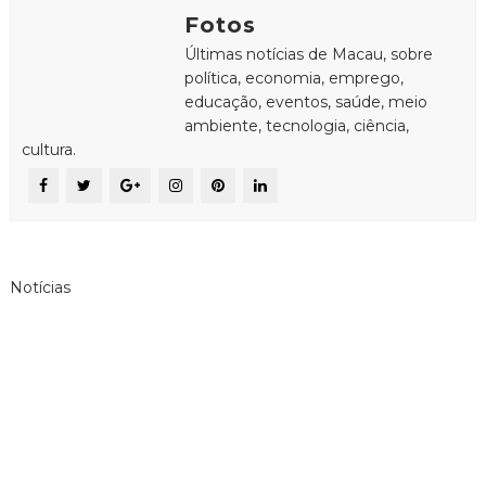
Fotos
Últimas notícias de Macau, sobre
política, economia, emprego,
educação, eventos, saúde, meio
ambiente, tecnologia, ciência,
cultura.
Notícias