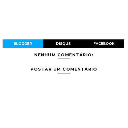
BLOGGER
DISQUS
FACEBOOK
NENHUM COMENTÁRIO:
POSTAR UM COMENTÁRIO