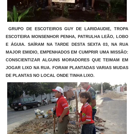
GRUPO DE ESCOTEIROS GUY DE LARIDAUDIE, TROPA
ESCOTEIRA MONSENHOR PENHA, PATRULHA LEÃO, LOBO
E ÁGUIA. SAÍRAM NA TARDE DESTA SEXTA 03, NA RUA
MAJOR EMIDIO, EMPENHADOS EM CUMPRIR UMA MISSÃO:
CONSCIENTIZAR ALGUNS MORADORES QUE TEIMAM EM
JOGAR LIXO NA RUA. FORAM PLANTADAS VARIAS MUDAS
DE PLANTAS NO LOCAL ONDE TINHA LIXO.