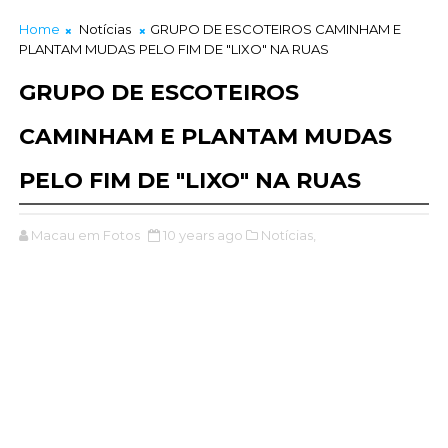
Home
Notícias
GRUPO DE ESCOTEIROS CAMINHAM E
PLANTAM MUDAS PELO FIM DE "LIXO" NA RUAS
GRUPO DE ESCOTEIROS
CAMINHAM E PLANTAM MUDAS
PELO FIM DE "LIXO" NA RUAS
Macau em Fotos
10 years ago
Notícias,