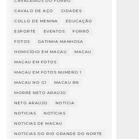
CAVALEIROS DO FORRÓ
CAVALO DE AÇO
CIDADES
COLLO DE MENINA
EDUCAÇÃO
ESPORTE
EVENTOS
FORRÓ
FOTOS
GATINHA MANHOSA
HOMICÍDIO EM MACAU
MACAU
MACAU EM FOTOS
MACAU EM FOTOS NUMERO 1
MACAU NO G1
MACAU RN
MORRE NETO ARAÚJO
NETO ARAÚJO
NOTÍCIA
NOTICIAS
NOTÍCIAS
NOTICIAS DE MACAU
NOTÍCIAS DO RIO GRANDE DO NORTE