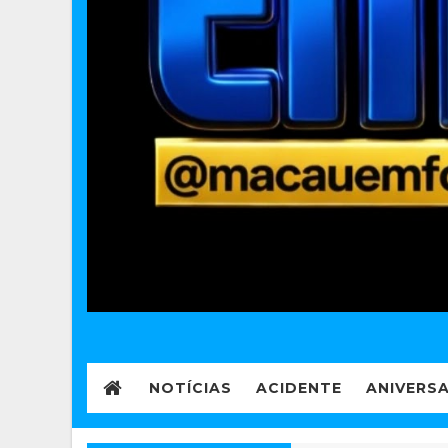
NOTÍCIAS
ACIDENTE
ANIVERS