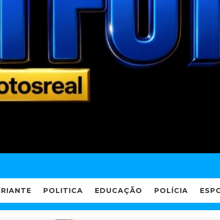
ARIANTE
POLITICA
EDUCAÇÃO
POLÍCIA
ESP