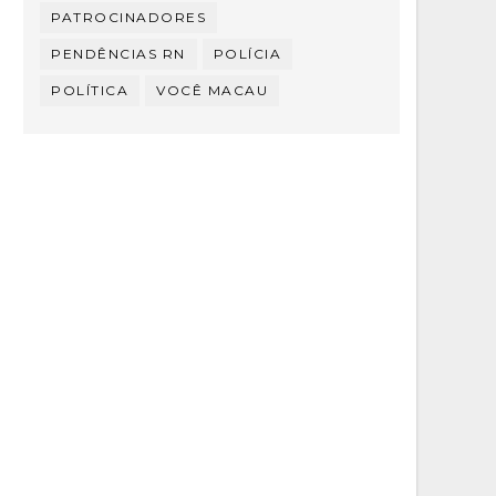
PATROCINADORES
PENDÊNCIAS RN
POLÍCIA
POLÍTICA
VOCÊ MACAU