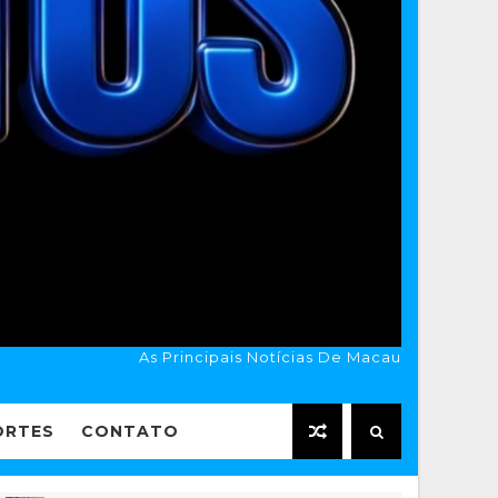
As Principais Notícias De Macau
ORTES
CONTATO