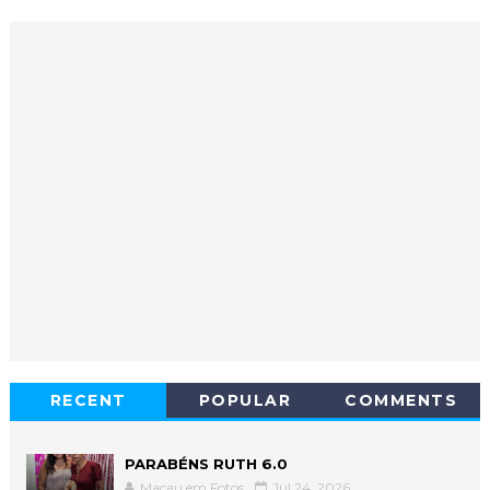
RECENT
POPULAR
COMMENTS
PARABÉNS RUTH 6.0
Macau em Fotos
Jul 24, 2026