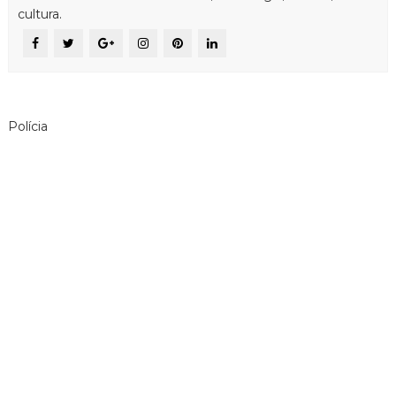
cultura.
Polícia