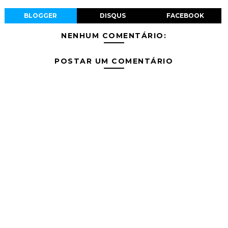
BLOGGER
DISQUS
FACEBOOK
NENHUM COMENTÁRIO:
POSTAR UM COMENTÁRIO