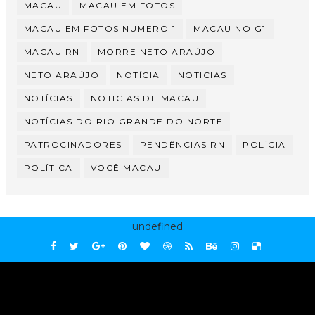
MACAU
MACAU EM FOTOS
MACAU EM FOTOS NUMERO 1
MACAU NO G1
MACAU RN
MORRE NETO ARAÚJO
NETO ARAÚJO
NOTÍCIA
NOTICIAS
NOTÍCIAS
NOTICIAS DE MACAU
NOTÍCIAS DO RIO GRANDE DO NORTE
PATROCINADORES
PENDÊNCIAS RN
POLÍCIA
POLÍTICA
VOCÊ MACAU
undefined