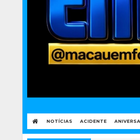
NOTÍCIAS
ACIDENTE
ANIVERS