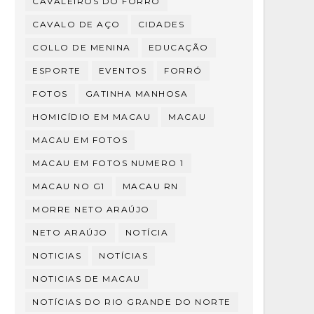
CAVALEIROS DO FORRÓ
CAVALO DE AÇO
CIDADES
COLLO DE MENINA
EDUCAÇÃO
ESPORTE
EVENTOS
FORRÓ
FOTOS
GATINHA MANHOSA
HOMICÍDIO EM MACAU
MACAU
MACAU EM FOTOS
MACAU EM FOTOS NUMERO 1
MACAU NO G1
MACAU RN
MORRE NETO ARAÚJO
NETO ARAÚJO
NOTÍCIA
NOTICIAS
NOTÍCIAS
NOTICIAS DE MACAU
NOTÍCIAS DO RIO GRANDE DO NORTE