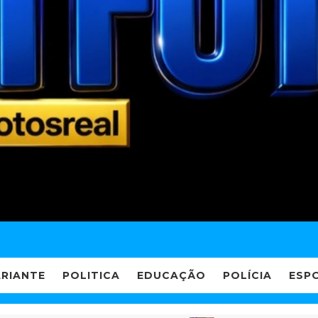
ARIANTE
POLITICA
EDUCAÇÃO
POLÍCIA
ESP