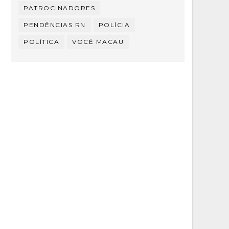
PATROCINADORES
PENDÊNCIAS RN
POLÍCIA
POLÍTICA
VOCÊ MACAU