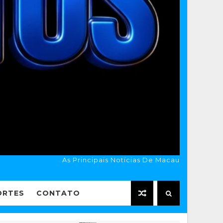
As Principais Notícias De Macau
ORTES
CONTATO