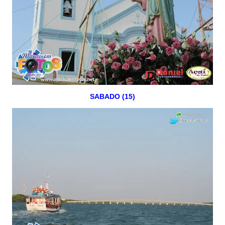
SABADO (15)