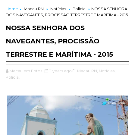
Home
Macau RN
Notícias
Polícia
NOSSA SENHORA
DOS NAVEGANTES, PROCISSÃO TERRESTRE E MARÍTIMA - 2015
NOSSA SENHORA DOS
NAVEGANTES, PROCISSÃO
TERRESTRE E MARÍTIMA - 2015
Macau em Fotos
11 years ago
Macau RN,
Notícias,
Polícia,