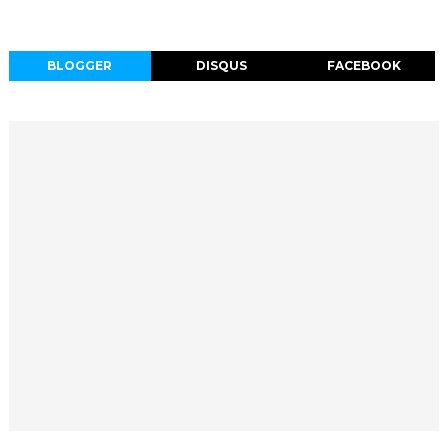
BLOGGER
DISQUS
FACEBOOK