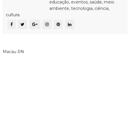
educação, eventos, saúde, meio
ambiente, tecnologia, ciência,
cultura.
Macau RN