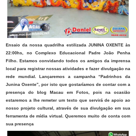
Ensaio da nossa quadrilha estilizada JUNINA OXENTE às 
22:00hs, no Complexo Educacional Padre João Penha 
Filho. Estamos convidando todos os amigos da imprensa 
local para registrar nossas atividades e fazer divulgação na 
rede mundial. Lançaremos a campanha “Padrinhos da 
Junina Oxente”, por isto que gostaríamos de contar com a 
presença do blog Macau em Fotos, pois na ocasião 
estaremos a lhe remeter um texto que servirá de apoio ao 
nosso projeto cultural, através de sua divulgação em sua 
ferramenta de mídia virtual. Queremos muito de conta com 
sua presença