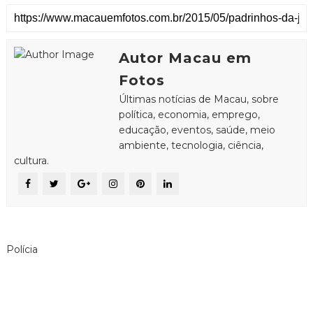
Autor Macau em
Fotos
Últimas notícias de Macau, sobre
política, economia, emprego,
educação, eventos, saúde, meio
ambiente, tecnologia, ciência,
cultura.
Polícia