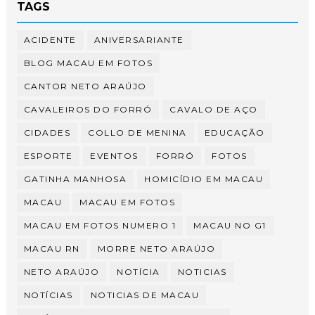
TAGS
ACIDENTE
ANIVERSARIANTE
BLOG MACAU EM FOTOS
CANTOR NETO ARAÚJO
CAVALEIROS DO FORRÓ
CAVALO DE AÇO
CIDADES
COLLO DE MENINA
EDUCAÇÃO
ESPORTE
EVENTOS
FORRÓ
FOTOS
GATINHA MANHOSA
HOMICÍDIO EM MACAU
MACAU
MACAU EM FOTOS
MACAU EM FOTOS NUMERO 1
MACAU NO G1
MACAU RN
MORRE NETO ARAÚJO
NETO ARAÚJO
NOTÍCIA
NOTICIAS
NOTÍCIAS
NOTICIAS DE MACAU