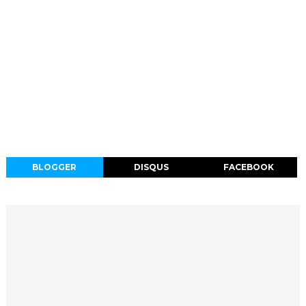
BLOGGER
DISQUS
FACEBOOK