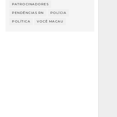
PATROCINADORES
PENDÊNCIAS RN
POLÍCIA
POLÍTICA
VOCÊ MACAU