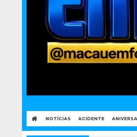
NOTÍCIAS
ACIDENTE
ANIVERS