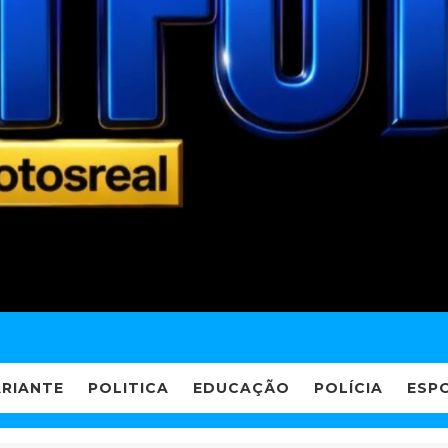
ARIANTE
POLITICA
EDUCAÇÃO
POLÍCIA
ESP