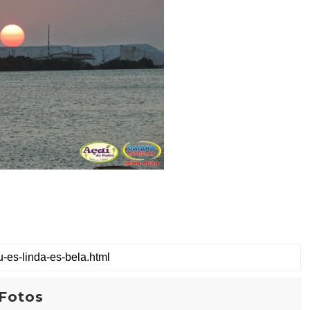
Fotos