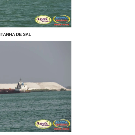
TANHA DE SAL