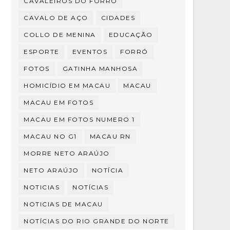
CAVALEIROS DO FORRÓ
CAVALO DE AÇO
CIDADES
COLLO DE MENINA
EDUCAÇÃO
ESPORTE
EVENTOS
FORRÓ
FOTOS
GATINHA MANHOSA
HOMICÍDIO EM MACAU
MACAU
MACAU EM FOTOS
MACAU EM FOTOS NUMERO 1
MACAU NO G1
MACAU RN
MORRE NETO ARAÚJO
NETO ARAÚJO
NOTÍCIA
NOTICIAS
NOTÍCIAS
NOTICIAS DE MACAU
NOTÍCIAS DO RIO GRANDE DO NORTE