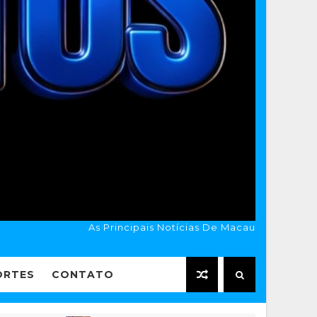
As Principais Notícias De Macau
ORTES
CONTATO