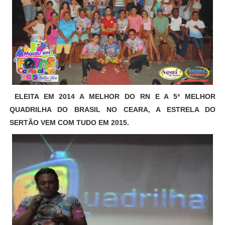
ELEITA EM 2014 A MELHOR DO RN E A 5ª MELHOR
QUADRILHA DO BRASIL NO CEARA, A ESTRELA DO
SERTÃO VEM COM TUDO EM 2015.