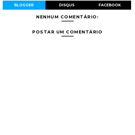
BLOGGER
DISQUS
FACEBOOK
NENHUM COMENTÁRIO:
POSTAR UM COMENTÁRIO