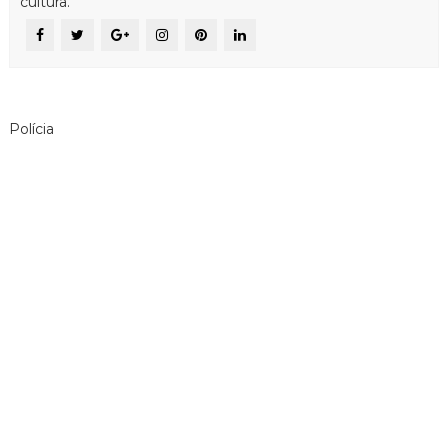
cultura.
Polícia