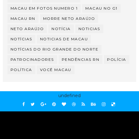
MACAU EM FOTOS NUMERO 1
MACAU NO G1
MACAU RN
MORRE NETO ARAÚJO
NETO ARAÚJO
NOTÍCIA
NOTICIAS
NOTÍCIAS
NOTICIAS DE MACAU
NOTÍCIAS DO RIO GRANDE DO NORTE
PATROCINADORES
PENDÊNCIAS RN
POLÍCIA
POLÍTICA
VOCÊ MACAU
undefined