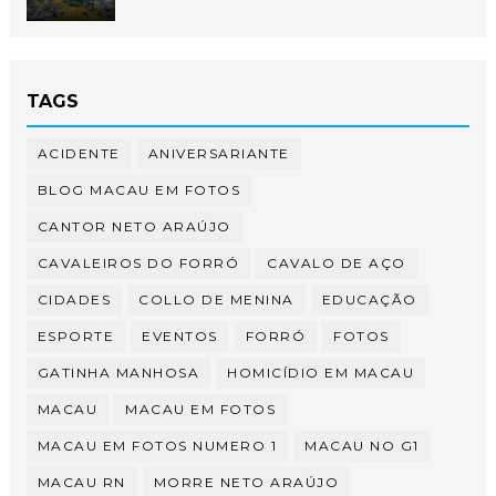
TAGS
ACIDENTE
ANIVERSARIANTE
BLOG MACAU EM FOTOS
CANTOR NETO ARAÚJO
CAVALEIROS DO FORRÓ
CAVALO DE AÇO
CIDADES
COLLO DE MENINA
EDUCAÇÃO
ESPORTE
EVENTOS
FORRÓ
FOTOS
GATINHA MANHOSA
HOMICÍDIO EM MACAU
MACAU
MACAU EM FOTOS
MACAU EM FOTOS NUMERO 1
MACAU NO G1
MACAU RN
MORRE NETO ARAÚJO