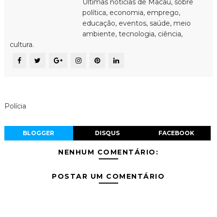
Últimas notícias de Macau, sobre
política, economia, emprego,
educação, eventos, saúde, meio
ambiente, tecnologia, ciência,
cultura.
Polícia
BLOGGER
DISQUS
FACEBOOK
NENHUM COMENTÁRIO:
POSTAR UM COMENTÁRIO