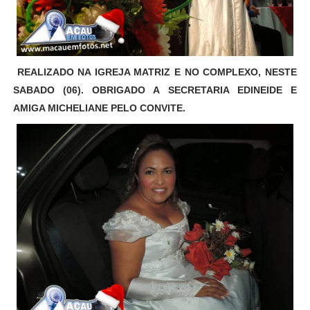
REALIZADO NA IGREJA MATRIZ E NO COMPLEXO, NESTE
SABADO (06). OBRIGADO A SECRETARIA EDINEIDE E
AMIGA MICHELIANE PELO CONVITE.