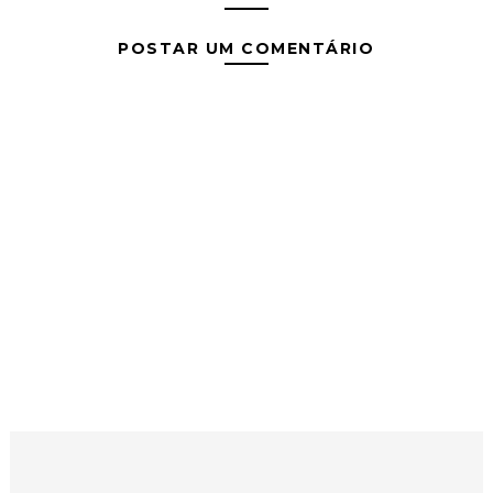
POSTAR UM COMENTÁRIO