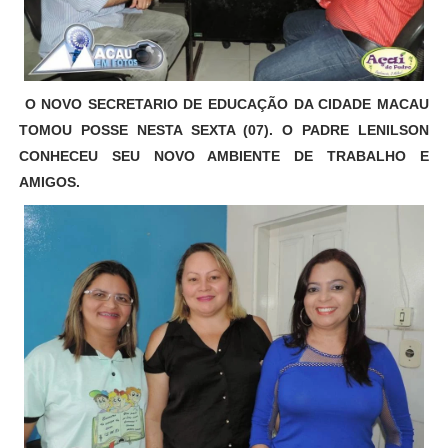
O NOVO SECRETARIO DE EDUCAÇÃO DA CIDADE MACAU
TOMOU POSSE NESTA SEXTA (07). O PADRE LENILSON
CONHECEU SEU NOVO AMBIENTE DE TRABALHO E
AMIGOS.