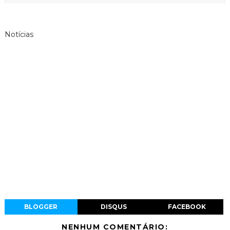
Notícias
BLOGGER
DISQUS
FACEBOOK
NENHUM COMENTÁRIO: