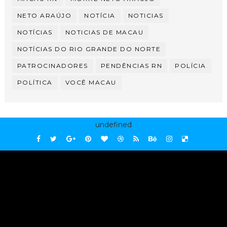
NETO ARAÚJO
NOTÍCIA
NOTICIAS
NOTÍCIAS
NOTICIAS DE MACAU
NOTÍCIAS DO RIO GRANDE DO NORTE
PATROCINADORES
PENDÊNCIAS RN
POLÍCIA
POLÍTICA
VOCÊ MACAU
undefined