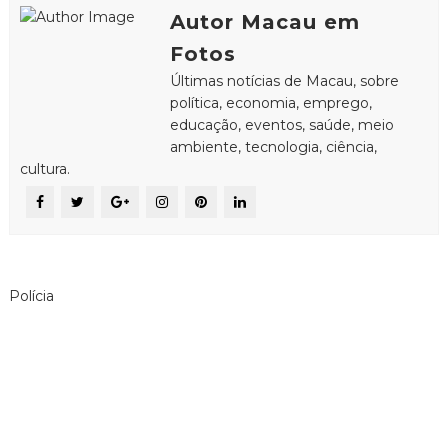
Autor Macau em
Fotos
Últimas notícias de Macau, sobre
política, economia, emprego,
educação, eventos, saúde, meio
ambiente, tecnologia, ciência,
cultura.
Polícia