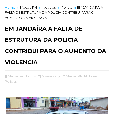
Home
Macau RN
Notícias
Polícia
EM JANDAÍRA A
FALTA DE ESTRUTURA DA POLICIA CONTRIBUI PARA O
AUMENTO DA VIOLENCIA
EM JANDAÍRA A FALTA DE
ESTRUTURA DA POLICIA
CONTRIBUI PARA O AUMENTO DA
VIOLENCIA
Macau em Fotos
12 years ago
Macau RN,
Notícias,
Polícia,