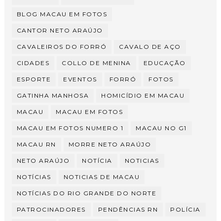
BLOG MACAU EM FOTOS
CANTOR NETO ARAÚJO
CAVALEIROS DO FORRÓ
CAVALO DE AÇO
CIDADES
COLLO DE MENINA
EDUCAÇÃO
ESPORTE
EVENTOS
FORRÓ
FOTOS
GATINHA MANHOSA
HOMICÍDIO EM MACAU
MACAU
MACAU EM FOTOS
MACAU EM FOTOS NUMERO 1
MACAU NO G1
MACAU RN
MORRE NETO ARAÚJO
NETO ARAÚJO
NOTÍCIA
NOTICIAS
NOTÍCIAS
NOTICIAS DE MACAU
NOTÍCIAS DO RIO GRANDE DO NORTE
PATROCINADORES
PENDÊNCIAS RN
POLÍCIA