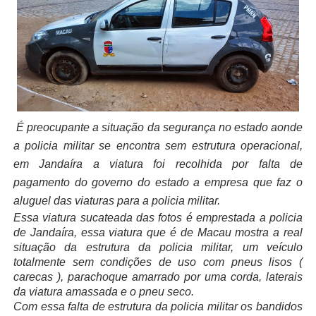
É preocupante a situação da segurança no estado aonde
a policia militar se encontra sem estrutura operacional,
em Jandaíra a viatura foi recolhida por falta de
pagamento do governo do estado a empresa que faz o
aluguel das viaturas para a policia militar.
Essa viatura sucateada das fotos é emprestada a policia
de Jandaíra, essa viatura que é de Macau mostra a real
situação da estrutura da policia militar, um veículo
totalmente sem condições de uso com pneus lisos (
carecas ), parachoque amarrado por uma corda, laterais
da viatura amassada e o pneu seco.
Com essa falta de estrutura da policia militar os bandidos