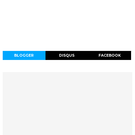
BLOGGER
DISQUS
FACEBOOK