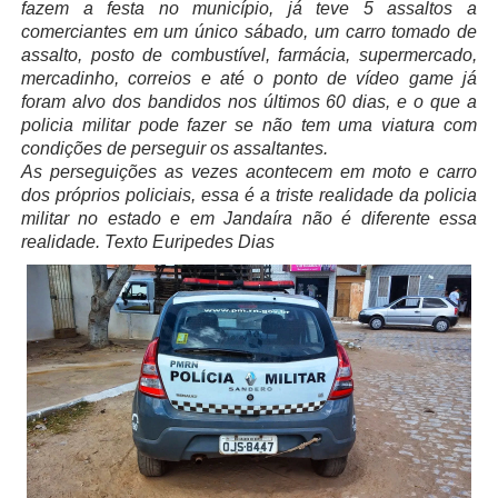
fazem a festa no município, já teve 5 assaltos a
comerciantes em um único sábado, um carro tomado de
assalto, posto de combustível, farmácia, supermercado,
mercadinho, correios e até o ponto de vídeo game já
foram alvo dos bandidos nos últimos 60 dias, e o que a
policia militar pode fazer se não tem uma viatura com
condições de perseguir os assaltantes.
As perseguições as vezes acontecem em moto e carro
dos próprios policiais, essa é a triste realidade da policia
militar no estado e em Jandaíra não é diferente essa
realidade. Texto Euripedes Dias