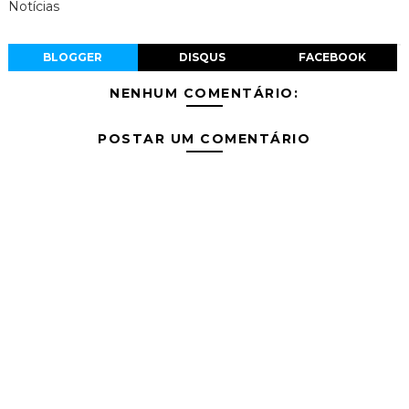
Notícias
BLOGGER
DISQUS
FACEBOOK
NENHUM COMENTÁRIO:
POSTAR UM COMENTÁRIO