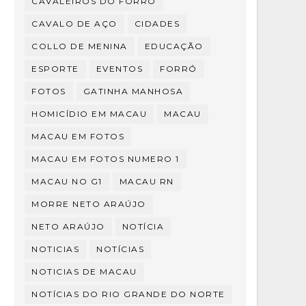
CAVALEIROS DO FORRÓ
CAVALO DE AÇO
CIDADES
COLLO DE MENINA
EDUCAÇÃO
ESPORTE
EVENTOS
FORRÓ
FOTOS
GATINHA MANHOSA
HOMICÍDIO EM MACAU
MACAU
MACAU EM FOTOS
MACAU EM FOTOS NUMERO 1
MACAU NO G1
MACAU RN
MORRE NETO ARAÚJO
NETO ARAÚJO
NOTÍCIA
NOTICIAS
NOTÍCIAS
NOTICIAS DE MACAU
NOTÍCIAS DO RIO GRANDE DO NORTE