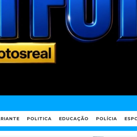
ARIANTE
POLITICA
EDUCAÇÃO
POLÍCIA
ESP