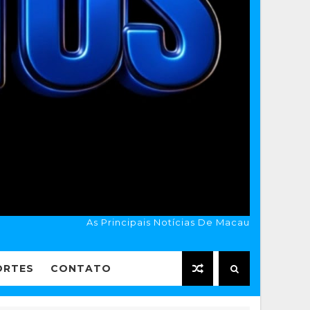
As Principais Notícias De Macau
ORTES
CONTATO