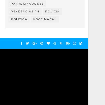
PATROCINADORES
PENDÊNCIAS RN
POLÍCIA
POLÍTICA
VOCÊ MACAU