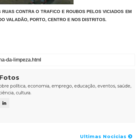
AS RUAS CONTRA O TRAFICO E ROUBOS PELOS VICIADOS EM
O VALADÃO, PORTO, CENTRO E NOS DISTRITOS.
Fotos
sobre política, economia, emprego, educação, eventos, saúde,
ência, cultura.
Ultimas Nocicias