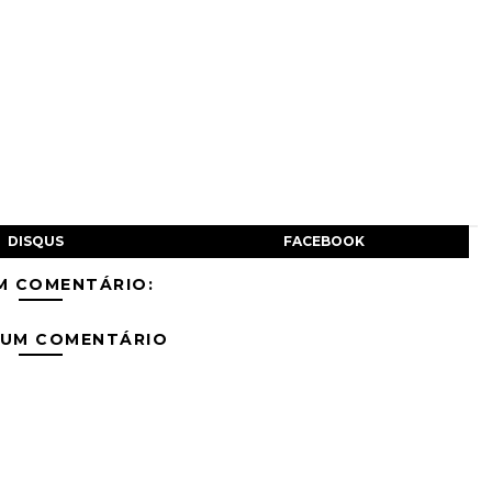
DISQUS
FACEBOOK
M COMENTÁRIO:
 UM COMENTÁRIO