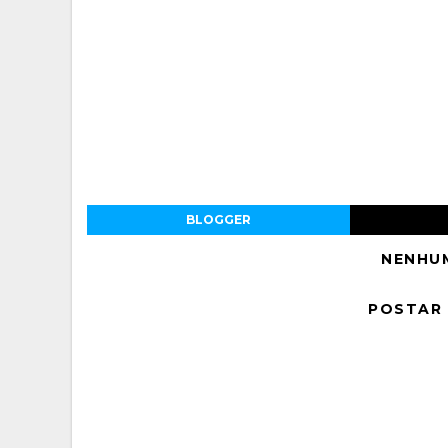
BLOGGER
NENHU
POSTAR