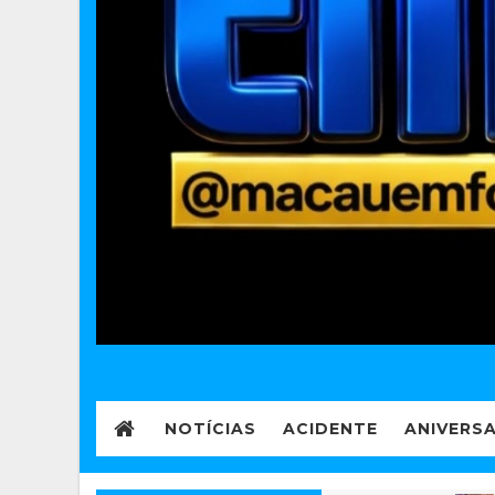
NOTÍCIAS
ACIDENTE
ANIVERS