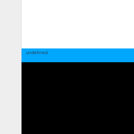
undefined