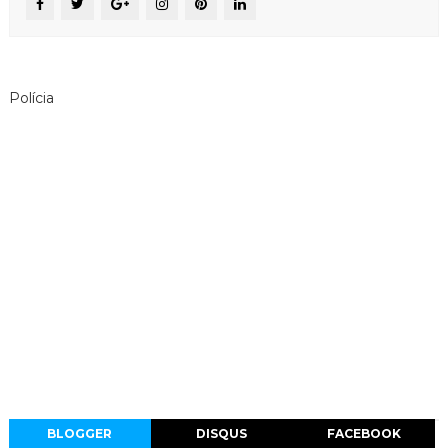
Polícia
BLOGGER
DISQUS
FACEBOOK