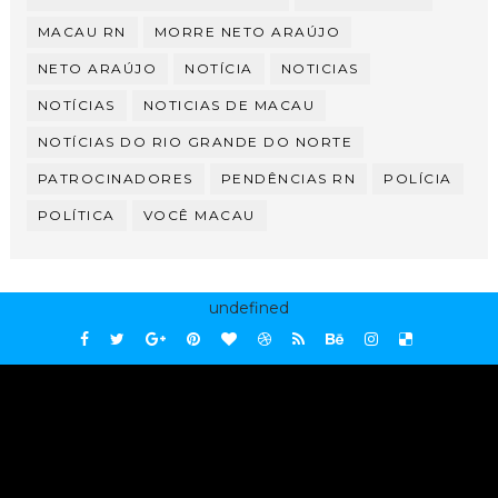
MACAU RN
MORRE NETO ARAÚJO
NETO ARAÚJO
NOTÍCIA
NOTICIAS
NOTÍCIAS
NOTICIAS DE MACAU
NOTÍCIAS DO RIO GRANDE DO NORTE
PATROCINADORES
PENDÊNCIAS RN
POLÍCIA
POLÍTICA
VOCÊ MACAU
undefined