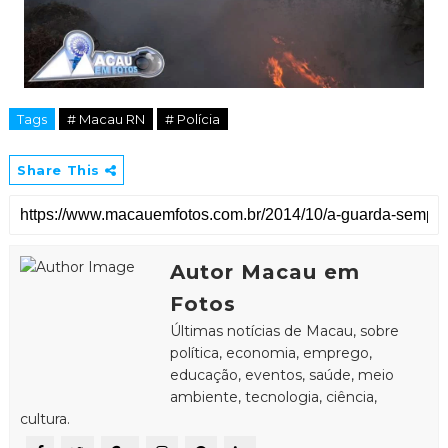
Tags
# Macau RN
# Polícia
Share This
Autor Macau em
Fotos
Últimas notícias de Macau, sobre
política, economia, emprego,
educação, eventos, saúde, meio
ambiente, tecnologia, ciência,
cultura.