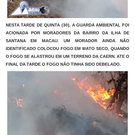
NESTA TARDE DE QUINTA (30), A GUARDA AMBIENTAL FOI
ACIONADA POR MORADORES DA BAIRRO DA ILHA DE
SANTANA EM MACAU. UM MORADOR AINDA NÃO
IDENTIFICADO COLOCOU FOGO EM MATO SECO, QUANDO
O FOGO SE ALASTROU EM UM TERRENO DA CAERN. ATE O
FINAL DA TARDE O FOGO NÃO TINHA SIDO DEBELADO.