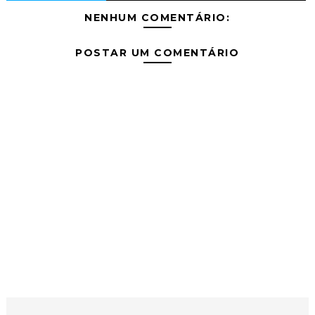
NENHUM COMENTÁRIO:
POSTAR UM COMENTÁRIO