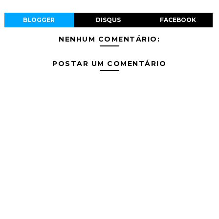
BLOGGER
DISQUS
FACEBOOK
NENHUM COMENTÁRIO:
POSTAR UM COMENTÁRIO