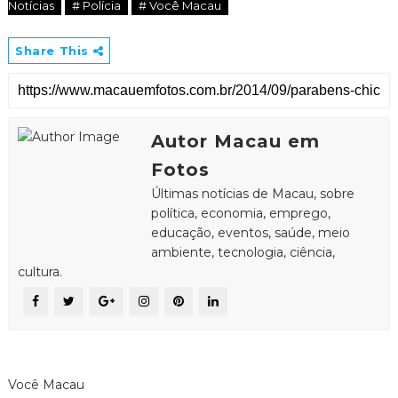
Notícias
# Polícia
# Você Macau
Share This
Autor Macau em
Fotos
Últimas notícias de Macau, sobre
política, economia, emprego,
educação, eventos, saúde, meio
ambiente, tecnologia, ciência,
cultura.
Você Macau