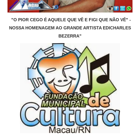
"O PIOR CEGO É AQUELE QUE VÊ E FIGI QUE NÃO VÊ" -
NOSSA HOMENAGEM AO GRANDE ARTISTA EDICHARLES
BEZERRA"