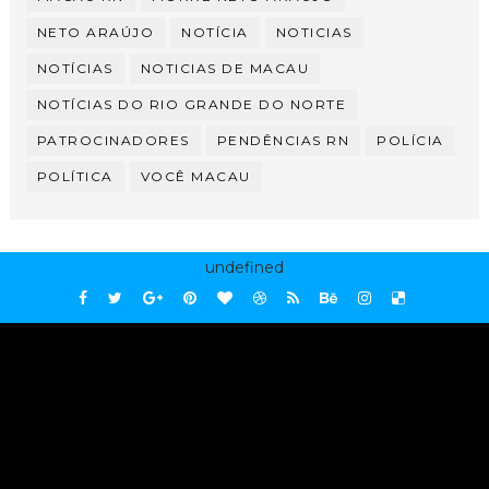
NETO ARAÚJO
NOTÍCIA
NOTICIAS
NOTÍCIAS
NOTICIAS DE MACAU
NOTÍCIAS DO RIO GRANDE DO NORTE
PATROCINADORES
PENDÊNCIAS RN
POLÍCIA
POLÍTICA
VOCÊ MACAU
undefined