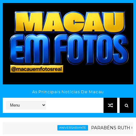
As Principais Notícias De Macau
PARABÉNS RUTH 6.0
ANIVERSARIANTE