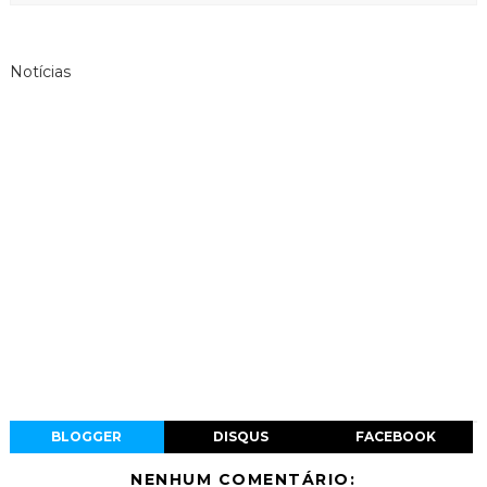
Notícias
BLOGGER
DISQUS
FACEBOOK
NENHUM COMENTÁRIO: