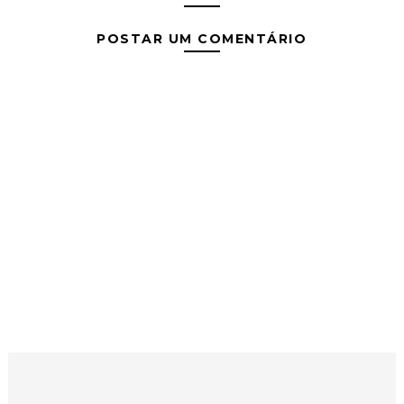
POSTAR UM COMENTÁRIO