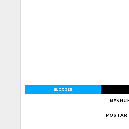
BLOGGER
NENHU
POSTAR