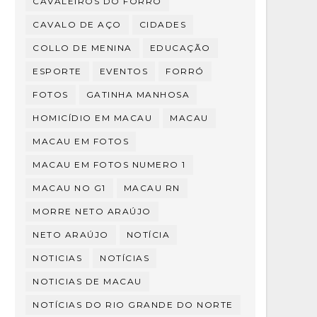
CAVALEIROS DO FORRÓ
CAVALO DE AÇO
CIDADES
COLLO DE MENINA
EDUCAÇÃO
ESPORTE
EVENTOS
FORRÓ
FOTOS
GATINHA MANHOSA
HOMICÍDIO EM MACAU
MACAU
MACAU EM FOTOS
MACAU EM FOTOS NUMERO 1
MACAU NO G1
MACAU RN
MORRE NETO ARAÚJO
NETO ARAÚJO
NOTÍCIA
NOTICIAS
NOTÍCIAS
NOTICIAS DE MACAU
NOTÍCIAS DO RIO GRANDE DO NORTE