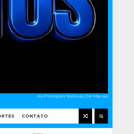
As Principais Notícias De Macau
ORTES
CONTATO