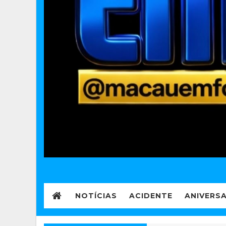
NOTÍCIAS
ACIDENTE
ANIVERS