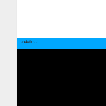
undefined