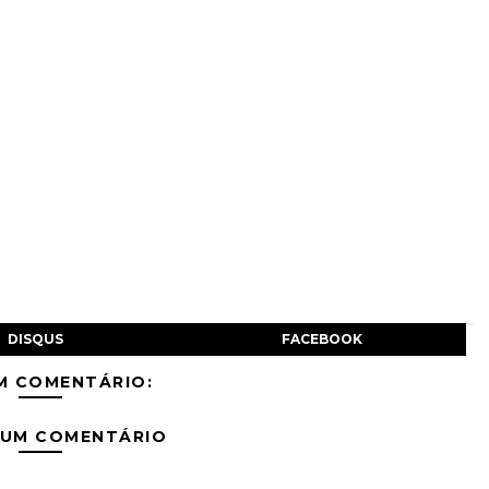
DISQUS
FACEBOOK
M COMENTÁRIO:
 UM COMENTÁRIO