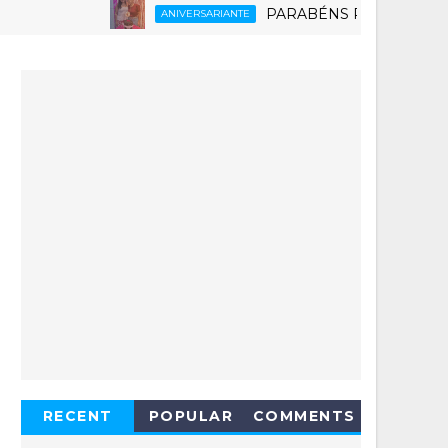
PARABÉNS RUTH 6.0
ANIVERSARIANTE
RECENT
POPULAR
COMMENTS