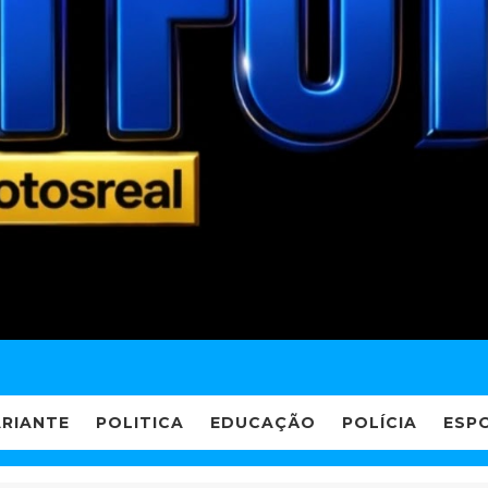
ARIANTE
POLITICA
EDUCAÇÃO
POLÍCIA
ESP