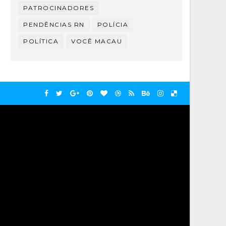
PATROCINADORES
PENDÊNCIAS RN
POLÍCIA
POLÍTICA
VOCÊ MACAU