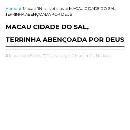
Home
Macau RN
Notícias
MACAU CIDADE DO SAL,
TERRINHA ABENÇOADA POR DEUS
MACAU CIDADE DO SAL,
TERRINHA ABENÇOADA POR DEUS
Macau em Fotos
12 years ago
Macau RN,
Notícias,