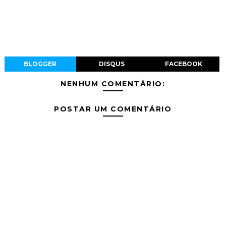
BLOGGER
DISQUS
FACEBOOK
NENHUM COMENTÁRIO:
POSTAR UM COMENTÁRIO