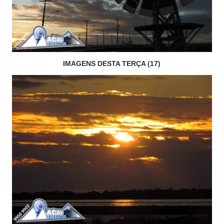
IMAGENS DESTA TERÇA (17)