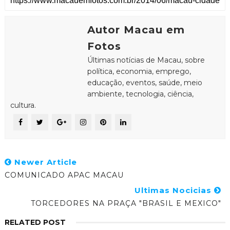
Autor Macau em
Fotos
Últimas notícias de Macau, sobre
política, economia, emprego,
educação, eventos, saúde, meio
ambiente, tecnologia, ciência,
cultura.
Newer Article
COMUNICADO APAC MACAU
Ultimas Nocicias
TORCEDORES NA PRAÇA "BRASIL E MEXICO"
RELATED POST