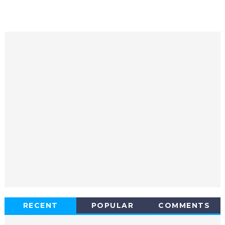
RECENT
POPULAR
COMMENTS