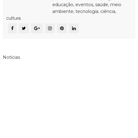
educação, eventos, saúde, meio
ambiente, tecnologia, ciência,
cultura.
Notícias