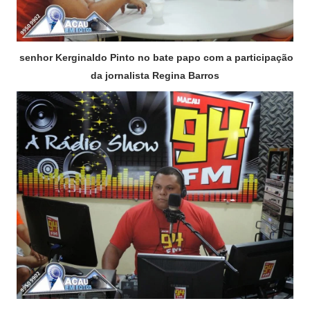
senhor Kerginaldo Pinto no bate papo com a participação
da jornalista Regina Barros