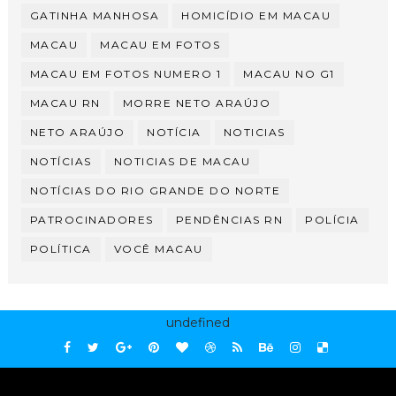
GATINHA MANHOSA
HOMICÍDIO EM MACAU
MACAU
MACAU EM FOTOS
MACAU EM FOTOS NUMERO 1
MACAU NO G1
MACAU RN
MORRE NETO ARAÚJO
NETO ARAÚJO
NOTÍCIA
NOTICIAS
NOTÍCIAS
NOTICIAS DE MACAU
NOTÍCIAS DO RIO GRANDE DO NORTE
PATROCINADORES
PENDÊNCIAS RN
POLÍCIA
POLÍTICA
VOCÊ MACAU
undefined