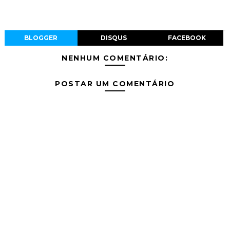
BLOGGER
DISQUS
FACEBOOK
NENHUM COMENTÁRIO:
POSTAR UM COMENTÁRIO