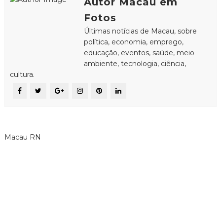
Autor Macau em
Fotos
Últimas notícias de Macau, sobre
política, economia, emprego,
educação, eventos, saúde, meio
ambiente, tecnologia, ciência,
cultura.
Macau RN