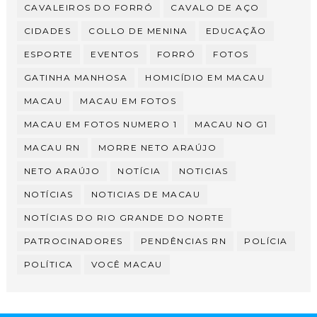
CAVALEIROS DO FORRÓ
CAVALO DE AÇO
CIDADES
COLLO DE MENINA
EDUCAÇÃO
ESPORTE
EVENTOS
FORRÓ
FOTOS
GATINHA MANHOSA
HOMICÍDIO EM MACAU
MACAU
MACAU EM FOTOS
MACAU EM FOTOS NUMERO 1
MACAU NO G1
MACAU RN
MORRE NETO ARAÚJO
NETO ARAÚJO
NOTÍCIA
NOTICIAS
NOTÍCIAS
NOTICIAS DE MACAU
NOTÍCIAS DO RIO GRANDE DO NORTE
PATROCINADORES
PENDÊNCIAS RN
POLÍCIA
POLÍTICA
VOCÊ MACAU