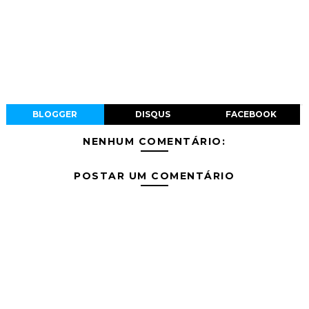
BLOGGER
DISQUS
FACEBOOK
NENHUM COMENTÁRIO:
POSTAR UM COMENTÁRIO