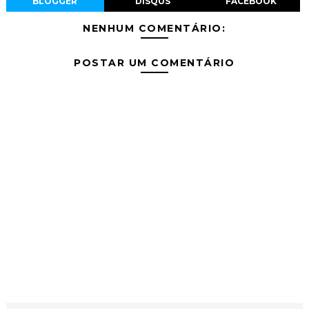
BLOGGER
DISQUS
FACEBOOK
NENHUM COMENTÁRIO:
POSTAR UM COMENTÁRIO