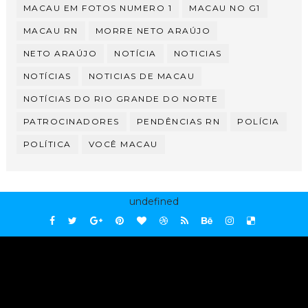
MACAU EM FOTOS NUMERO 1
MACAU NO G1
MACAU RN
MORRE NETO ARAÚJO
NETO ARAÚJO
NOTÍCIA
NOTICIAS
NOTÍCIAS
NOTICIAS DE MACAU
NOTÍCIAS DO RIO GRANDE DO NORTE
PATROCINADORES
PENDÊNCIAS RN
POLÍCIA
POLÍTICA
VOCÊ MACAU
undefined