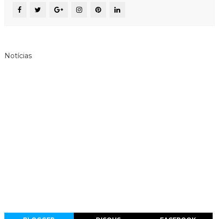
Notícias