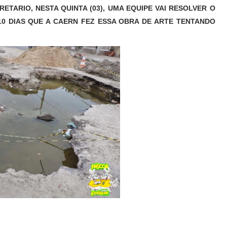
TARIO, NESTA QUINTA (03), UMA EQUIPE VAI RESOLVER O
 DIAS QUE A CAERN FEZ ESSA OBRA DE ARTE TENTANDO