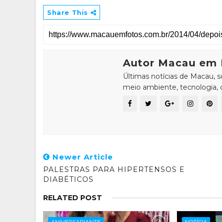
Share This
Autor Macau em 
Últimas notícias de Macau, 
meio ambiente, tecnologia, ci
Newer Article
PALESTRAS PARA HIPERTENSOS E
DIABÉTICOS
RELATED POST