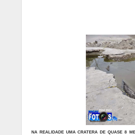
NA REALIDADE UMA CRATERA DE QUASE 8 M