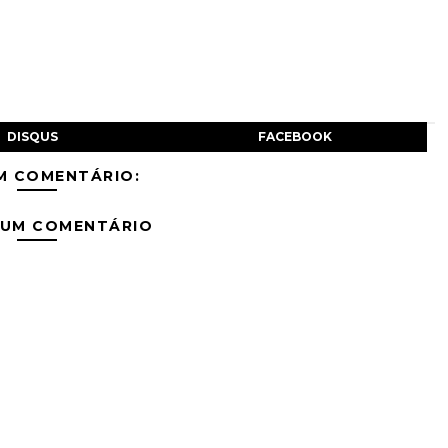
DISQUS
FACEBOOK
M COMENTÁRIO:
 UM COMENTÁRIO