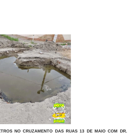
ETROS NO CRUZAMENTO DAS RUAS 13 DE MAIO COM DR.