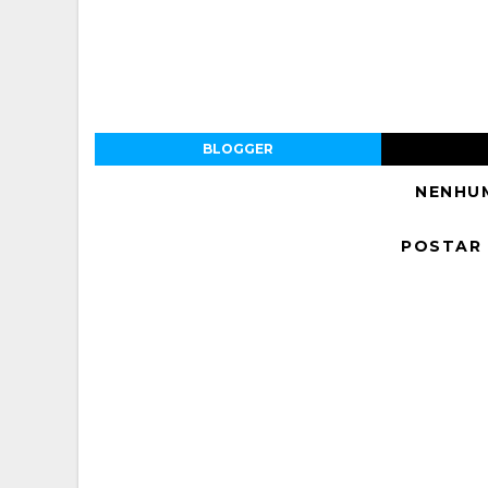
BLOGGER
NENHU
POSTAR