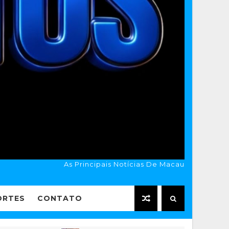
As Principais Notícias De Macau
ORTES
CONTATO