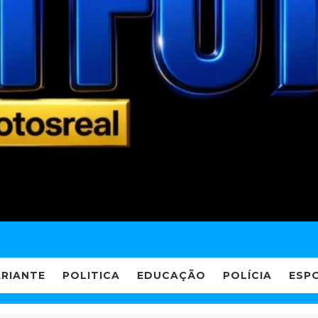
ARIANTE
POLITICA
EDUCAÇÃO
POLÍCIA
ESP