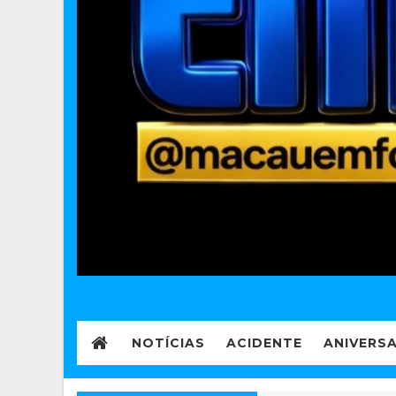
NOTÍCIAS
ACIDENTE
ANIVERS