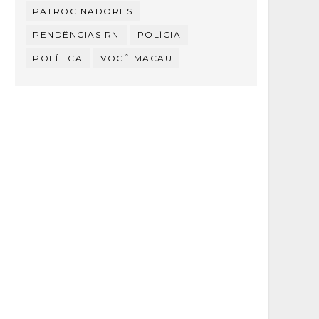
PATROCINADORES
PENDÊNCIAS RN
POLÍCIA
POLÍTICA
VOCÊ MACAU