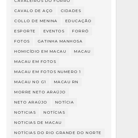
CAVALEIROS DO FORRÓ
CAVALO DE AÇO
CIDADES
COLLO DE MENINA
EDUCAÇÃO
ESPORTE
EVENTOS
FORRÓ
FOTOS
GATINHA MANHOSA
HOMICÍDIO EM MACAU
MACAU
MACAU EM FOTOS
MACAU EM FOTOS NUMERO 1
MACAU NO G1
MACAU RN
MORRE NETO ARAÚJO
NETO ARAÚJO
NOTÍCIA
NOTICIAS
NOTÍCIAS
NOTICIAS DE MACAU
NOTÍCIAS DO RIO GRANDE DO NORTE