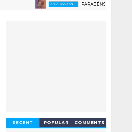
PARABÉNS RUTH 6.0
ANIVERSARIANTE
RECENT
POPULAR
COMMENTS