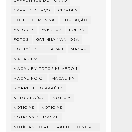
CAVALEIROS DO FORRÓ
CAVALO DE AÇO
CIDADES
COLLO DE MENINA
EDUCAÇÃO
ESPORTE
EVENTOS
FORRÓ
FOTOS
GATINHA MANHOSA
HOMICÍDIO EM MACAU
MACAU
MACAU EM FOTOS
MACAU EM FOTOS NUMERO 1
MACAU NO G1
MACAU RN
MORRE NETO ARAÚJO
NETO ARAÚJO
NOTÍCIA
NOTICIAS
NOTÍCIAS
NOTICIAS DE MACAU
NOTÍCIAS DO RIO GRANDE DO NORTE