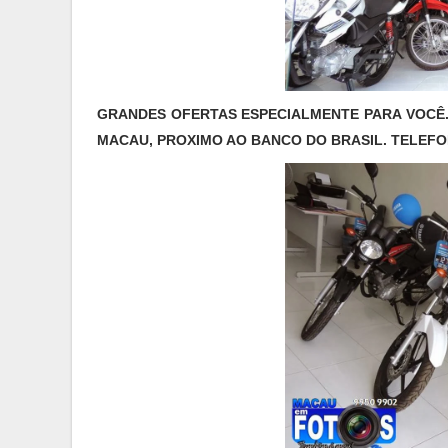
GRANDES OFERTAS ESPECIALMENTE PARA VOCÊ. 
MACAU, PROXIMO AO BANCO DO BRASIL. TELEF