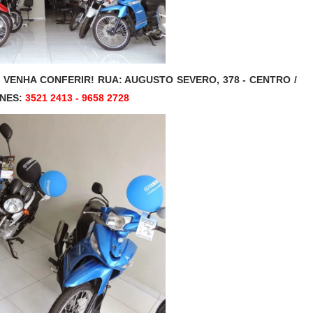
VENHA CONFERIR! RUA: AUGUSTO SEVERO, 378 - CENTRO /
ONES:
3521 2413 - 9658 2728