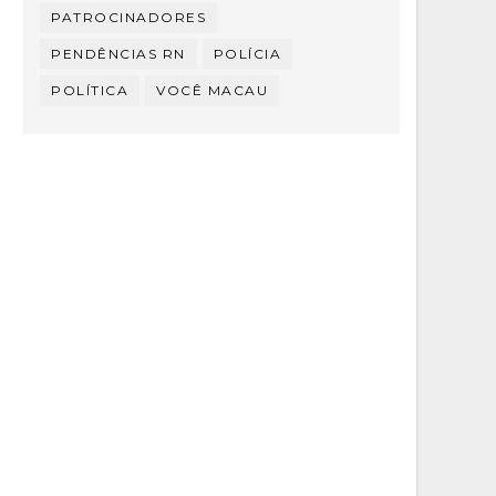
PATROCINADORES
PENDÊNCIAS RN
POLÍCIA
POLÍTICA
VOCÊ MACAU