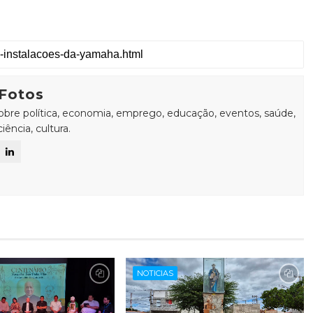
Fotos
sobre política, economia, emprego, educação, eventos, saúde,
ência, cultura.
NOTICIAS