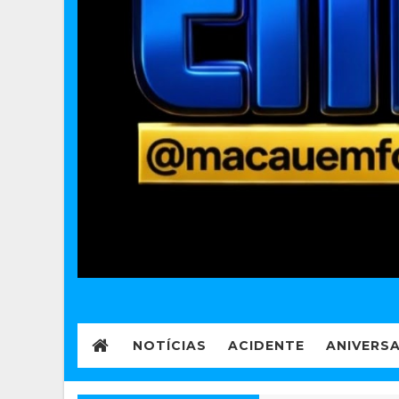
NOTÍCIAS
ACIDENTE
ANIVERS