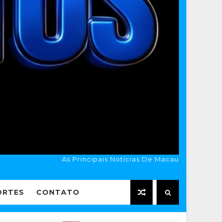
As Principais Notícias De Macau
ORTES
CONTATO