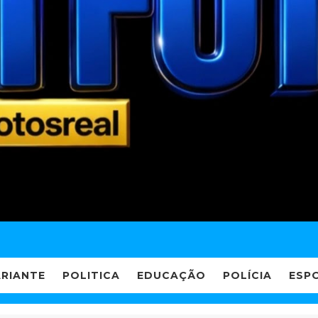
ARIANTE
POLITICA
EDUCAÇÃO
POLÍCIA
ESP