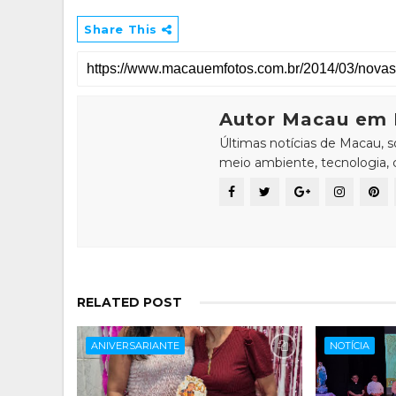
Share This
Autor Macau em 
Últimas notícias de Macau, 
meio ambiente, tecnologia, ci
RELATED POST
ANIVERSARIANTE
NOTÍCIA