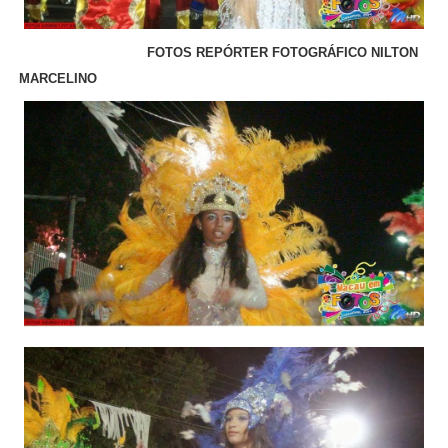
FOTOS REPÓRTER FOTOGRÁFICO NILTON
MARCELINO