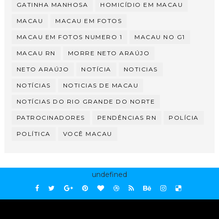
GATINHA MANHOSA
HOMICÍDIO EM MACAU
MACAU
MACAU EM FOTOS
MACAU EM FOTOS NUMERO 1
MACAU NO G1
MACAU RN
MORRE NETO ARAÚJO
NETO ARAÚJO
NOTÍCIA
NOTICIAS
NOTÍCIAS
NOTICIAS DE MACAU
NOTÍCIAS DO RIO GRANDE DO NORTE
PATROCINADORES
PENDÊNCIAS RN
POLÍCIA
POLÍTICA
VOCÊ MACAU
undefined