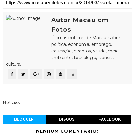
Autor Macau em
Fotos
Últimas notícias de Macau, sobre
política, economia, emprego,
educação, eventos, saúde, meio
ambiente, tecnologia, ciência,
cultura.
Notícias
BLOGGER
DISQUS
FACEBOOK
NENHUM COMENTÁRIO: