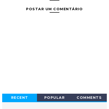
POSTAR UM COMENTÁRIO
RECENT
POPULAR
COMMENTS