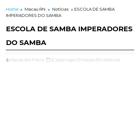
Home
Macau RN
Notícias
ESCOLA DE SAMBA
IMPERADORES DO SAMBA
ESCOLA DE SAMBA IMPERADORES
DO SAMBA
Macau em Fotos
12 years ago
Macau RN,
Notícias,