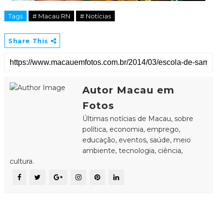
Tags
# Macau RN
# Notícias
Share This
Autor Macau em
Fotos
Últimas notícias de Macau, sobre
política, economia, emprego,
educação, eventos, saúde, meio
ambiente, tecnologia, ciência,
cultura.