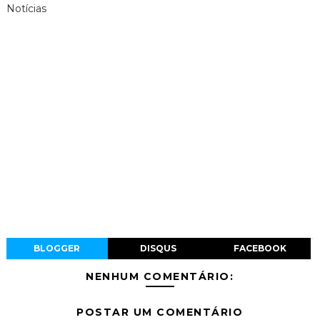
Notícias
BLOGGER
DISQUS
FACEBOOK
NENHUM COMENTÁRIO:
POSTAR UM COMENTÁRIO