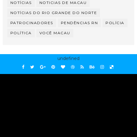
NOTÍCIAS
NOTICIAS DE MACAU
NOTÍCIAS DO RIO GRANDE DO NORTE
PATROCINADORES
PENDÊNCIAS RN
POLÍCIA
POLÍTICA
VOCÊ MACAU
undefined